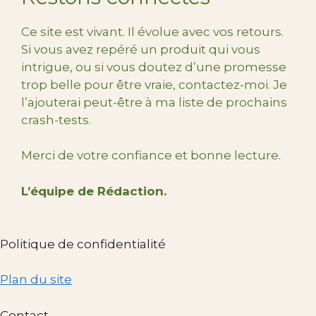
Ce site est vivant. Il évolue avec vos retours.
Si vous avez repéré un produit qui vous
intrigue, ou si vous doutez d’une promesse
trop belle pour être vraie, contactez-moi. Je
l’ajouterai peut-être à ma liste de prochains
crash-tests.
Merci de votre confiance et bonne lecture.
L’équipe de Rédaction.
Politique de confidentialité
Plan du site
Contact