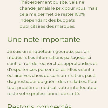
l’hébergement du site. Cela ne
change jamais le prix pour vous, mais
cela me permet de rester 100%
indépendant des budgets
publicitaires des marques.
Une note importante
Je suis un enquêteur rigoureux, pas un
médecin. Les informations partagées ici
sont le fruit de recherches approfondies et
d’expériences personnelles. Elles visent à
éclairer vos choix de consommation, pas à
diagnostiquer ou guérir des maladies. Pour
tout problème médical, votre interlocuteur
reste votre professionnel de santé.
Restons connectés