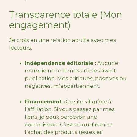
Transparence totale (Mon
engagement)
Je crois en une relation adulte avec mes
lecteurs.
Indépendance éditoriale :
Aucune
marque ne relit mes articles avant
publication. Mes critiques, positives ou
négatives, m’appartiennent.
Financement :
Ce site vit grâce à
l’affiliation. Si vous passez par mes
liens, je peux percevoir une
commission. C’est ce qui finance
l’achat des produits testés et