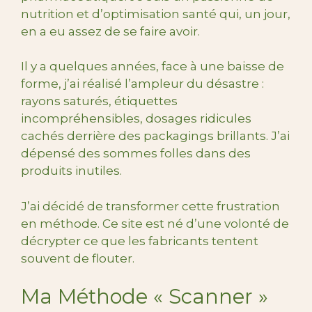
nutrition et d’optimisation santé qui, un jour,
en a eu assez de se faire avoir.
Il y a quelques années, face à une baisse de
forme, j’ai réalisé l’ampleur du désastre :
rayons saturés, étiquettes
incompréhensibles, dosages ridicules
cachés derrière des packagings brillants. J’ai
dépensé des sommes folles dans des
produits inutiles.
J’ai décidé de transformer cette frustration
en méthode. Ce site est né d’une volonté de
décrypter ce que les fabricants tentent
souvent de flouter.
Ma Méthode « Scanner »