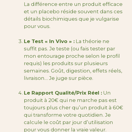
La différence entre un produit efficace
et un placebo réside souvent dans ces
détails biochimiques que je vulgarise
pour vous.
Le Test « In Vivo » :
La théorie ne
suffit pas. Je teste (ou fais tester par
mon entourage proche selon le profil
requis) les produits sur plusieurs
semaines. Goût, digestion, effets réels,
livraison… Je juge sur pièce.
Le Rapport Qualité/Prix Réel :
Un
produit à 20€ qui ne marche pas est
toujours plus cher qu’un produit à 60€
qui transforme votre quotidien. Je
calcule le coût par jour d’utilisation
pour vous donner la vraie valeur.