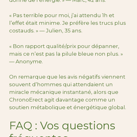
« Pas terrible pour moi, j’ai attendu 1h et
l’effet était minime. Je préfère les trucs plus
costauds. » — Julien, 35 ans.
« Bon rapport qualité/prix pour dépanner,
mais ce n’est pas la pilule bleue non plus. »
— Anonyme.
On remarque que les avis négatifs viennent
souvent d’hommes qui attendaient un
miracle mécanique instantané, alors que
ChronoErect agit davantage comme un
soutien métabolique et énergétique global.
FAQ : Vos questions