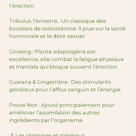
l’érection.
Tribulus Terrestris : Un classique des
boosters de testostérone. Il joue sur la santé
hormonale et le désir sexuel.
Ginseng : Plante adaptogène par
excellence, elle combat la fatigue physique
et mentale qui bloque souvent l’érection.
Guarana & Gingembre : Des stimulants
généraux pour l’afflux sanguin et l’énergie.
Poivre Noir : Ajouté principalement pour
améliorer l’assimilation des autres
ingrédients par l’organisme.
🔬 Les vitamines et minéraux