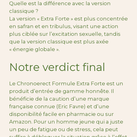
Quelle est la différence avec la version
classique ?
La version « Extra Forte » est plus concentrée
en safran et en tribulus, visant une action
plus ciblée sur l’excitation sexuelle, tandis
que la version classique est plus axée
« énergie globale ».
Notre verdict final
Le Chronoerect Formule Extra Forte est un
produit d’entrée de gamme honnête. Il
bénéficie de la caution d’une marque
française connue (Eric Favre) et d’une
disponibilité facile en pharmacie ou sur
Amazon. Pour un homme jeune qui a juste
un peu de fatigue ou de stress, cela peut