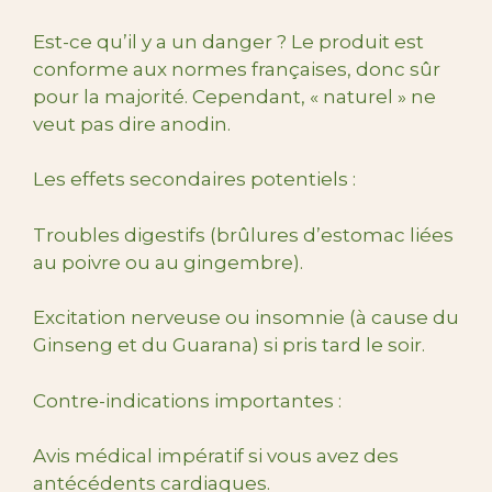
Est-ce qu’il y a un danger ? Le produit est
conforme aux normes françaises, donc sûr
pour la majorité. Cependant, « naturel » ne
veut pas dire anodin.
Les effets secondaires potentiels :
Troubles digestifs (brûlures d’estomac liées
au poivre ou au gingembre).
Excitation nerveuse ou insomnie (à cause du
Ginseng et du Guarana) si pris tard le soir.
Contre-indications importantes :
Avis médical impératif si vous avez des
antécédents cardiaques.