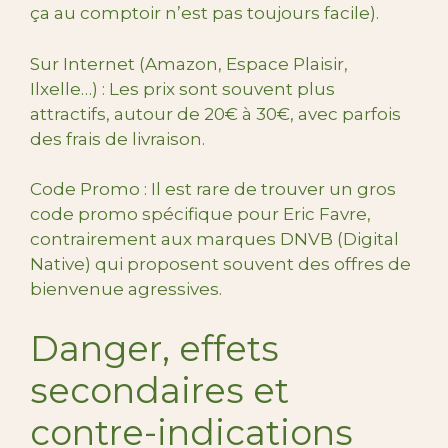
ça au comptoir n’est pas toujours facile).
Sur Internet (Amazon, Espace Plaisir,
Ilxelle…) : Les prix sont souvent plus
attractifs, autour de 20€ à 30€, avec parfois
des frais de livraison.
Code Promo : Il est rare de trouver un gros
code promo spécifique pour Eric Favre,
contrairement aux marques DNVB (Digital
Native) qui proposent souvent des offres de
bienvenue agressives.
Danger, effets
secondaires et
contre-indications