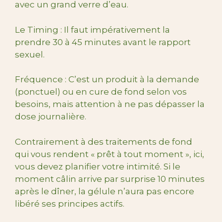
avec un grand verre d’eau.
Le Timing : Il faut impérativement la
prendre 30 à 45 minutes avant le rapport
sexuel.
Fréquence : C’est un produit à la demande
(ponctuel) ou en cure de fond selon vos
besoins, mais attention à ne pas dépasser la
dose journalière.
Contrairement à des traitements de fond
qui vous rendent « prêt à tout moment », ici,
vous devez planifier votre intimité. Si le
moment câlin arrive par surprise 10 minutes
après le dîner, la gélule n’aura pas encore
libéré ses principes actifs.