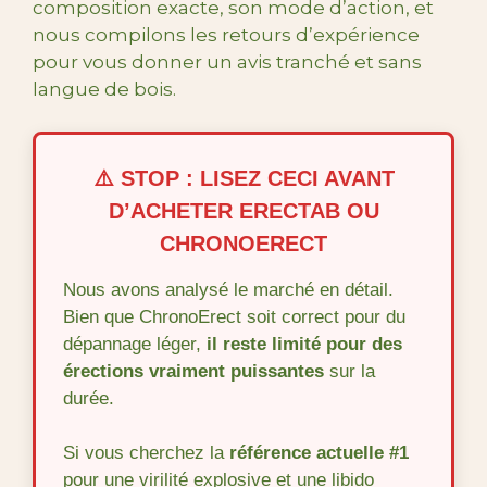
composition exacte, son mode d’action, et
nous compilons les retours d’expérience
pour vous donner un avis tranché et sans
langue de bois.
⚠️ STOP : LISEZ CECI AVANT
D’ACHETER ERECTAB OU
CHRONOERECT
Nous avons analysé le marché en détail.
Bien que ChronoErect soit correct pour du
dépannage léger,
il reste limité pour des
érections vraiment puissantes
sur la
durée.
Si vous cherchez la
référence actuelle #1
pour une virilité explosive et une libido