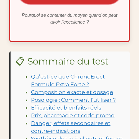
Pourquoi se contenter du moyen quand on peut
avoir l’excellence ?
📋 Sommaire du test
Qu’est-ce que ChronoErect
Formule Extra Forte ?
Composition exacte et dosage
Posologie : Comment l’utiliser ?
Efficacité et bienfaits réels
Prix, pharmacie et code promo
Danger, effets secondaires et
contre-indications
Synthèse des avis clients et forum