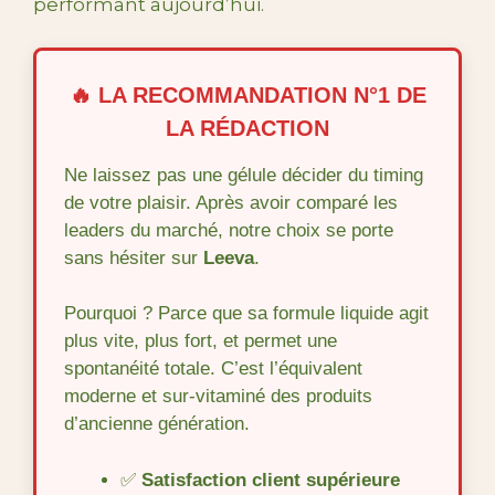
performant aujourd’hui.
🔥 LA RECOMMANDATION N°1 DE
LA RÉDACTION
Ne laissez pas une gélule décider du timing
de votre plaisir. Après avoir comparé les
leaders du marché, notre choix se porte
sans hésiter sur
Leeva
.
Pourquoi ? Parce que sa formule liquide agit
plus vite, plus fort, et permet une
spontanéité totale. C’est l’équivalent
moderne et sur-vitaminé des produits
d’ancienne génération.
✅
Satisfaction client supérieure