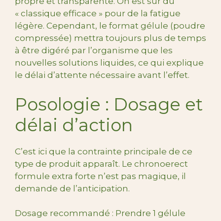
propre et transparente. On est sur du
« classique efficace » pour de la fatigue
légère. Cependant, le format gélule (poudre
compressée) mettra toujours plus de temps
à être digéré par l’organisme que les
nouvelles solutions liquides, ce qui explique
le délai d’attente nécessaire avant l’effet.
Posologie : Dosage et
délai d’action
C’est ici que la contrainte principale de ce
type de produit apparaît. Le chronoerect
formule extra forte n’est pas magique, il
demande de l’anticipation.
Dosage recommandé : Prendre 1 gélule