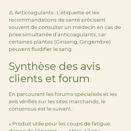
⚠️ Anticoagulants : L’étiquette et les
recommandations de santé précisent
souvent de consulter un médecin en cas de
prise simultanée d’anticoagulants, car
certaines plantes (Ginseng, Gingembre)
peuvent fluidifier le sang.
Synthèse des avis
clients et forum
En parcourant les forums spécialisés et les
avis vérifiés sur les sites marchands, le
consensus est le suivant :
« Produit utile pour les coups de fatigue,
donne de l’énergie. » — Marc, 42 ans.