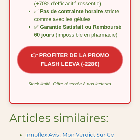
(+70% d’efficacité ressentie)
✅
Pas de contrainte horaire
stricte
comme avec les gélules
✅
Garantie Satisfait ou Remboursé
60 jours
(impossible en pharmacie)
👉 PROFITER DE LA PROMO
FLASH LEEVA (-228€)
Stock limité. Offre réservée à nos lecteurs.
Articles similaires:
Innoflex Avis : Mon Verdict Sur Ce