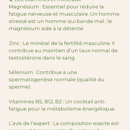
Magnésium : Essentiel pour réduire la
fatigue nerveuse et musculaire. Un homme
stressé est un homme qui bande mal ; le
magnésium aide à la détente.
Zinc : Le minéral de la fertilité masculine. Il
contribue au maintien d’un taux normal de
testostérone dans le sang.
Sélénium : Contribue à une
spermatogenèse normale (qualité du
sperme).
Vitamines B5, B12, B2 : Un cocktail anti-
fatigue pour le métabolisme énergétique.
L’avis de l’expert : La composition exacte est