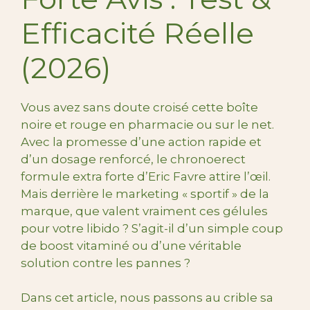
Efficacité Réelle
(2026)
Vous avez sans doute croisé cette boîte
noire et rouge en pharmacie ou sur le net.
Avec la promesse d’une action rapide et
d’un dosage renforcé, le chronoerect
formule extra forte d’Eric Favre attire l’œil.
Mais derrière le marketing « sportif » de la
marque, que valent vraiment ces gélules
pour votre libido ? S’agit-il d’un simple coup
de boost vitaminé ou d’une véritable
solution contre les pannes ?
Dans cet article, nous passons au crible sa