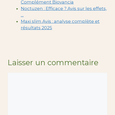
Complément Biovancia
Noctuzen : Efficace ? Avis sur les effets,
…
Maxi slim Avis : analyse complète et
résultats 2025
Laisser un commentaire
Commentaire