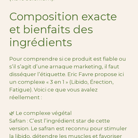
Composition exacte
et bienfaits des
ingrédients
Pour comprendre si ce produit est fiable ou
s’il s’agit d’une arnaque marketing, il faut
disséquer l’étiquette. Eric Favre propose ici
un complexe « 3 en 1 » (Libido, Érection,
Fatigue). Voici ce que vous avalez
réellement :
🌿 Le complexe végétal
Safran : C’est l’ingrédient star de cette
version. Le safran est reconnu pour stimuler
la libido, détendre les muscles et favoriser