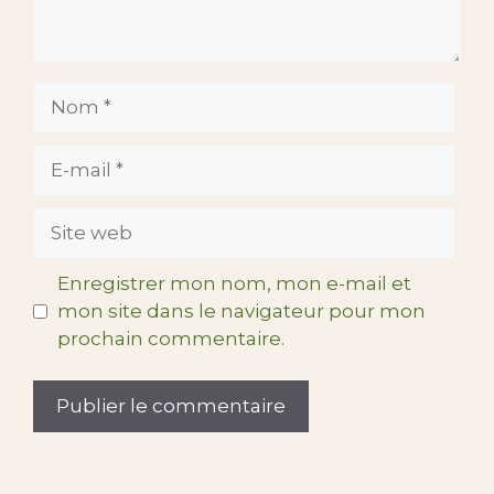
Nom
E-
mail
Site
web
Enregistrer mon nom, mon e-mail et
mon site dans le navigateur pour mon
prochain commentaire.