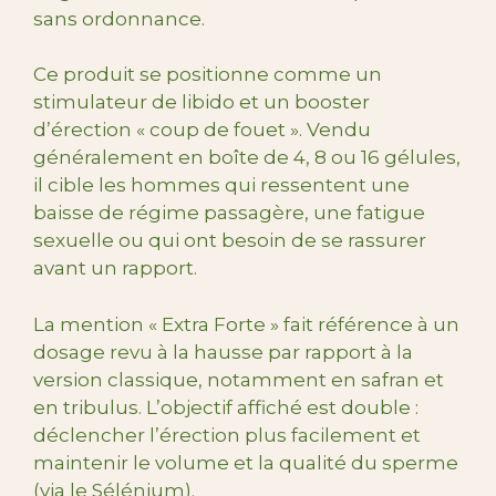
sans ordonnance.
Ce produit se positionne comme un
stimulateur de libido et un booster
d’érection « coup de fouet ». Vendu
généralement en boîte de 4, 8 ou 16 gélules,
il cible les hommes qui ressentent une
baisse de régime passagère, une fatigue
sexuelle ou qui ont besoin de se rassurer
avant un rapport.
La mention « Extra Forte » fait référence à un
dosage revu à la hausse par rapport à la
version classique, notamment en safran et
en tribulus. L’objectif affiché est double :
déclencher l’érection plus facilement et
maintenir le volume et la qualité du sperme
(via le Sélénium).