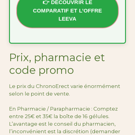
👉 DÉCOUVRIR LE
COMPARATIF ET L’OFFRE
LEEVA
Prix, pharmacie et
code promo
Le prix du ChronoErect varie énormément
selon le point de vente.
En Pharmacie / Parapharmacie : Comptez
entre 25€ et 35€ la boîte de 16 gélules.
L’avantage est le conseil du pharmacien,
l’inconvénient est la discrétion (demander