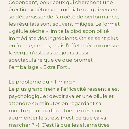
Cependant, pour ceux qui cherchent une
érection « béton » immédiate ou qui veulent
se débarrasser de l’anxiété de performance,
les résultats sont souvent mitigés. Le format
« gélule sèche » limite la biodisponibilité
immédiate des ingrédients. On se sent plus
en forme, certes, mais l’effet mécanique sur
la verge n’est pas toujours aussi
spectaculaire que ce que promet
l’emballage « Extra Fort ».
Le problème du « Timing »
Le plus grand frein à l’efficacité ressentie est
psychologique : devoir avaler une pilule et
attendre 45 minutes en regardant sa
montre peut parfois… tuer le désir ou
augmenter le stress (« est-ce que ça va
marcher ? »). C’est là que les alternatives