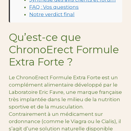
FAQ : Vos questions
Notre verdict final
Qu’est-ce que
ChronoErect Formule
Extra Forte ?
Le ChronoErect Formule Extra Forte est un
complément alimentaire développé par le
Laboratoire Eric Favre, une marque française
très implantée dans le milieu de la nutrition
sportive et de la musculation.
Contrairement à un médicament sur
ordonnance (comme le Viagra ou le Cialis), il
s’agit d’une solution naturelle disponible