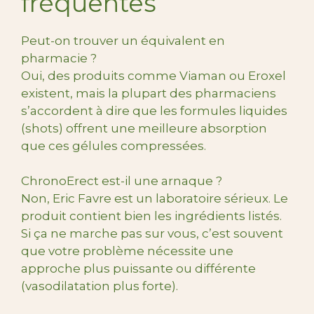
fréquentes
Peut-on trouver un équivalent en
pharmacie ?
Oui, des produits comme Viaman ou Eroxel
existent, mais la plupart des pharmaciens
s’accordent à dire que les formules liquides
(shots) offrent une meilleure absorption
que ces gélules compressées.
ChronoErect est-il une arnaque ?
Non, Eric Favre est un laboratoire sérieux. Le
produit contient bien les ingrédients listés.
Si ça ne marche pas sur vous, c’est souvent
que votre problème nécessite une
approche plus puissante ou différente
(vasodilatation plus forte).