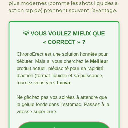
plus modernes (comme les shots liquides à
action rapide) prennent souvent l’avantage.
💡 VOUS VOULEZ MIEUX QUE
« CORRECT » ?
ChronoErect est une solution honnête pour
débuter. Mais si vous cherchez le
Meilleur
produit actuel, plébiscité pour sa rapidité
d’action (format liquide) et sa puissance,
tournez-vous vers
Leeva
.
Ne gâchez pas vos soirées à attendre que
la gélule fonde dans l’estomac. Passez à la
vitesse supérieure.