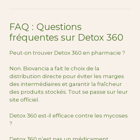
FAQ : Questions
fréquentes sur Detox 360
Peut-on trouver Detox 360 en pharmacie ?
Non. Biovancia a fait le choix de la
distribution directe pour éviter les marges
des intermédiaires et garantir la fraîcheur
des produits stockés. Tout se passe sur leur
site officiel.
Detox 360 est-il efficace contre les mycoses
?
Detox 360 n’est pas un médicament