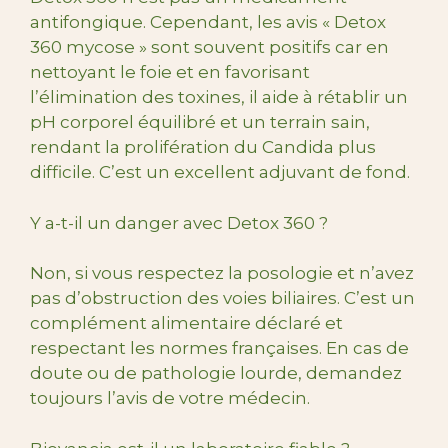
antifongique. Cependant, les avis « Detox
360 mycose » sont souvent positifs car en
nettoyant le foie et en favorisant
l’élimination des toxines, il aide à rétablir un
pH corporel équilibré et un terrain sain,
rendant la prolifération du Candida plus
difficile. C’est un excellent adjuvant de fond.
Y a-t-il un danger avec Detox 360 ?
Non, si vous respectez la posologie et n’avez
pas d’obstruction des voies biliaires. C’est un
complément alimentaire déclaré et
respectant les normes françaises. En cas de
doute ou de pathologie lourde, demandez
toujours l’avis de votre médecin.