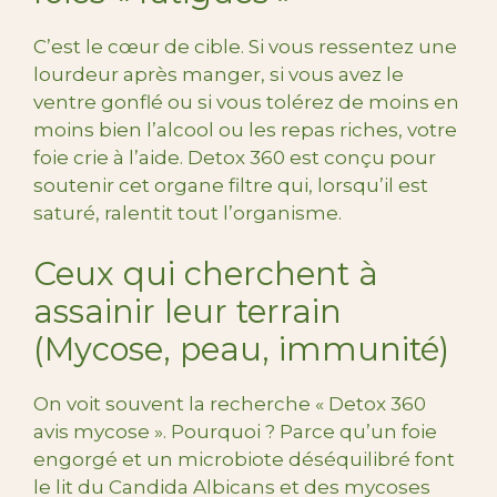
C’est le cœur de cible. Si vous ressentez une
lourdeur après manger, si vous avez le
ventre gonflé ou si vous tolérez de moins en
moins bien l’alcool ou les repas riches, votre
foie crie à l’aide. Detox 360 est conçu pour
soutenir cet organe filtre qui, lorsqu’il est
saturé, ralentit tout l’organisme.
Ceux qui cherchent à
assainir leur terrain
(Mycose, peau, immunité)
On voit souvent la recherche « Detox 360
avis mycose ». Pourquoi ? Parce qu’un foie
engorgé et un microbiote déséquilibré font
le lit du Candida Albicans et des mycoses