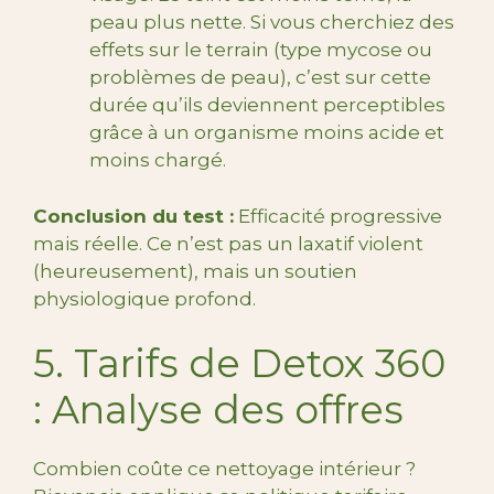
peau plus nette. Si vous cherchiez des
effets sur le terrain (type mycose ou
problèmes de peau), c’est sur cette
durée qu’ils deviennent perceptibles
grâce à un organisme moins acide et
moins chargé.
Conclusion du test :
Efficacité progressive
mais réelle. Ce n’est pas un laxatif violent
(heureusement), mais un soutien
physiologique profond.
5. Tarifs de Detox 360
: Analyse des offres
Combien coûte ce nettoyage intérieur ?