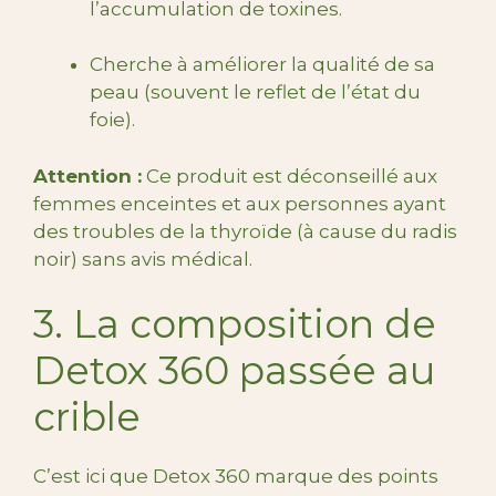
l’accumulation de toxines.
Cherche à améliorer la qualité de sa
peau (souvent le reflet de l’état du
foie).
Attention :
Ce produit est déconseillé aux
femmes enceintes et aux personnes ayant
des troubles de la thyroïde (à cause du radis
noir) sans avis médical.
3. La composition de
Detox 360 passée au
crible
C’est ici que Detox 360 marque des points