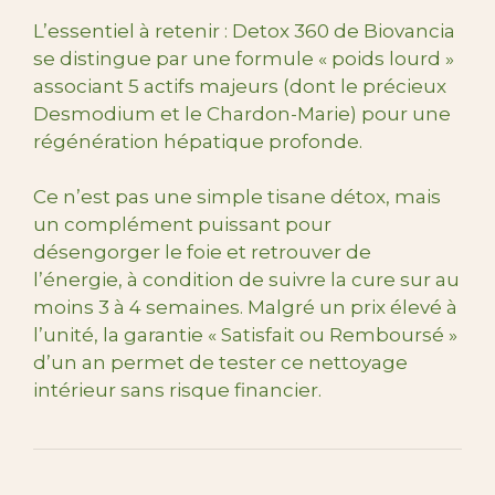
L’essentiel à retenir : Detox 360 de Biovancia
se distingue par une formule « poids lourd »
associant 5 actifs majeurs (dont le précieux
Desmodium et le Chardon-Marie) pour une
régénération hépatique profonde.
Ce n’est pas une simple tisane détox, mais
un complément puissant pour
désengorger le foie et retrouver de
l’énergie, à condition de suivre la cure sur au
moins 3 à 4 semaines. Malgré un prix élevé à
l’unité, la garantie « Satisfait ou Remboursé »
d’un an permet de tester ce nettoyage
intérieur sans risque financier.