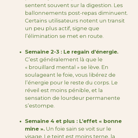
sentent souvent sur la digestion. Les
ballonnements post-repas diminuent.
Certains utilisateurs notent un transit
un peu plus actif, signe que
l’élimination se met en route.
Semaine 2-3 : Le regain d’énergie.
C’est généralement là que le
« brouillard mental » se lève. En
soulageant le foie, vous libérez de
l’énergie pour le reste du corps. Le
réveil est moins pénible, et la
sensation de lourdeur permanente
s’estompe.
Semaine 4 et plus : L’effet « bonne
mine ».
Un foie sain se voit sur le
visage. Le teint est moins terne, la