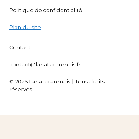
Politique de confidentialité
Plan du site
Contact
contact@lanaturenmois.fr
© 2026 Lanaturenmois | Tous droits
réservés.