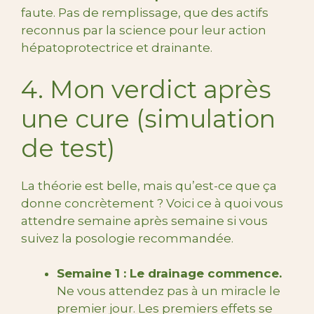
faute. Pas de remplissage, que des actifs
reconnus par la science pour leur action
hépatoprotectrice et drainante.
4. Mon verdict après
une cure (simulation
de test)
La théorie est belle, mais qu’est-ce que ça
donne concrètement ? Voici ce à quoi vous
attendre semaine après semaine si vous
suivez la posologie recommandée.
Semaine 1 : Le drainage commence.
Ne vous attendez pas à un miracle le
premier jour. Les premiers effets se