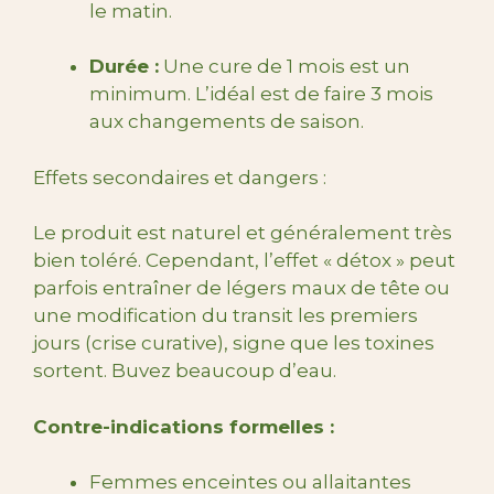
le matin.
Durée :
Une cure de 1 mois est un
minimum. L’idéal est de faire 3 mois
aux changements de saison.
Effets secondaires et dangers :
Le produit est naturel et généralement très
bien toléré. Cependant, l’effet « détox » peut
parfois entraîner de légers maux de tête ou
une modification du transit les premiers
jours (crise curative), signe que les toxines
sortent. Buvez beaucoup d’eau.
Contre-indications formelles :
Femmes enceintes ou allaitantes