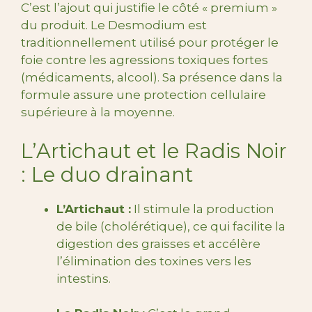
C’est l’ajout qui justifie le côté « premium »
du produit. Le Desmodium est
traditionnellement utilisé pour protéger le
foie contre les agressions toxiques fortes
(médicaments, alcool). Sa présence dans la
formule assure une protection cellulaire
supérieure à la moyenne.
L’Artichaut et le Radis Noir
: Le duo drainant
L’Artichaut :
Il stimule la production
de bile (cholérétique), ce qui facilite la
digestion des graisses et accélère
l’élimination des toxines vers les
intestins.