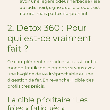
avoir une légère odeur herbacée (liée
au radis noir), signe que le produit est
naturel mais parfois surprenant.
2. Detox 360 : Pour
qui est-ce vraiment
fait ?
Ce complément ne s’adresse pas à tout le
monde. Inutile de le prendre si vous avez
une hygiène de vie irréprochable et une
digestion de fer. En revanche, il cible des
profils très précis.
La cible prioritaire : Les
foies « fatigués »