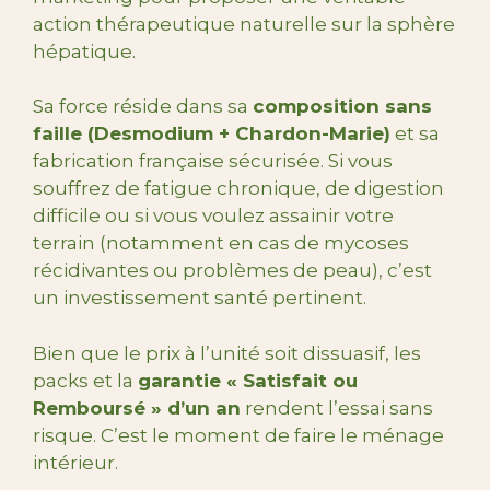
action thérapeutique naturelle sur la sphère
hépatique.
Sa force réside dans sa
composition sans
faille (Desmodium + Chardon-Marie)
et sa
fabrication française sécurisée. Si vous
souffrez de fatigue chronique, de digestion
difficile ou si vous voulez assainir votre
terrain (notamment en cas de mycoses
récidivantes ou problèmes de peau), c’est
un investissement santé pertinent.
Bien que le prix à l’unité soit dissuasif, les
packs et la
garantie « Satisfait ou
Remboursé » d’un an
rendent l’essai sans
risque. C’est le moment de faire le ménage
intérieur.