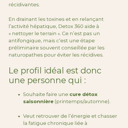
récidivantes.
En drainant les toxines et en relançant
l’activité hépatique, Detox 360 aide à
« nettoyer le terrain ». Ce n’est pas un
antifongique, mais c’est une étape
préliminaire souvent conseillée par les
naturopathes pour éviter les récidives.
Le profil idéal est donc
une personne qui :
Souhaite faire une
cure détox
saisonnière
(printemps/automne).
Veut retrouver de l’énergie et chasser
la fatigue chronique liée à