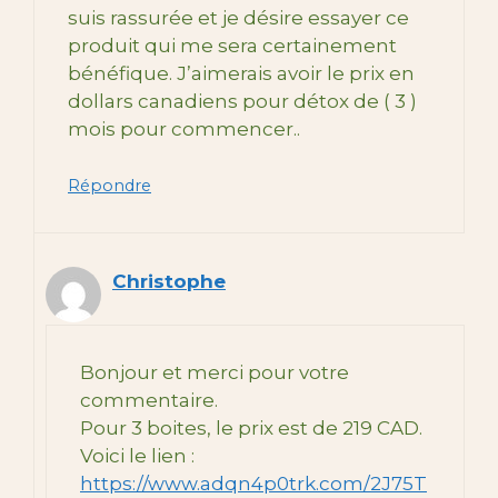
suis rassurée et je désire essayer ce
produit qui me sera certainement
bénéfique. J’aimerais avoir le prix en
dollars canadiens pour détox de ( 3 )
mois pour commencer..
Répondre
Christophe
Bonjour et merci pour votre
commentaire.
Pour 3 boites, le prix est de 219 CAD.
Voici le lien :
https://www.adqn4p0trk.com/2J75T