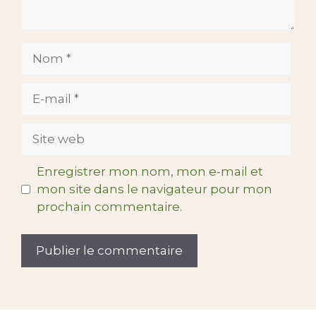
Nom
E-
mail
Site
web
Enregistrer mon nom, mon e-mail et
mon site dans le navigateur pour mon
prochain commentaire.