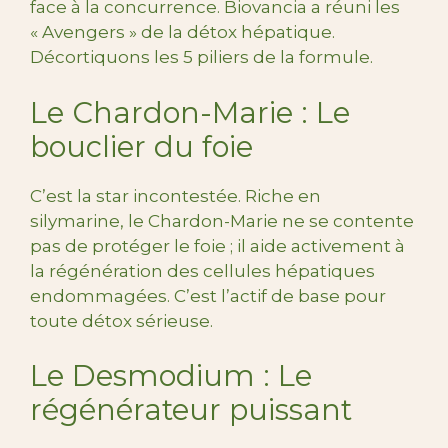
face à la concurrence. Biovancia a réuni les
« Avengers » de la détox hépatique.
Décortiquons les 5 piliers de la formule.
Le Chardon-Marie : Le
bouclier du foie
C’est la star incontestée. Riche en
silymarine, le Chardon-Marie ne se contente
pas de protéger le foie ; il aide activement à
la régénération des cellules hépatiques
endommagées. C’est l’actif de base pour
toute détox sérieuse.
Le Desmodium : Le
régénérateur puissant