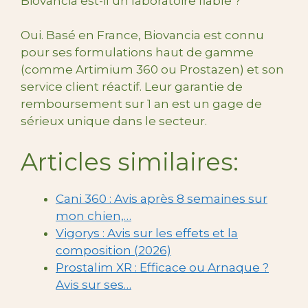
Biovancia est-il un laboratoire fiable ?
Oui. Basé en France, Biovancia est connu
pour ses formulations haut de gamme
(comme Artimium 360 ou Prostazen) et son
service client réactif. Leur garantie de
remboursement sur 1 an est un gage de
sérieux unique dans le secteur.
Articles similaires:
Cani 360 : Avis après 8 semaines sur
mon chien,…
Vigorys : Avis sur les effets et la
composition (2026)
Prostalim XR : Efficace ou Arnaque ?
Avis sur ses…