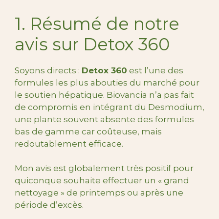
1. Résumé de notre
avis sur Detox 360
Soyons directs :
Detox 360
est l’une des
formules les plus abouties du marché pour
le soutien hépatique. Biovancia n’a pas fait
de compromis en intégrant du Desmodium,
une plante souvent absente des formules
bas de gamme car coûteuse, mais
redoutablement efficace.
Mon avis est globalement très positif pour
quiconque souhaite effectuer un « grand
nettoyage » de printemps ou après une
période d’excès.