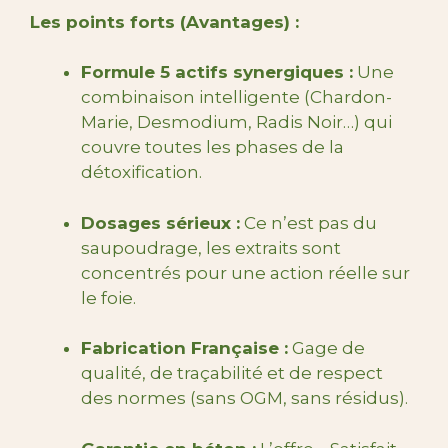
Les points forts (Avantages) :
Formule 5 actifs synergiques :
Une
combinaison intelligente (Chardon-
Marie, Desmodium, Radis Noir…) qui
couvre toutes les phases de la
détoxification.
Dosages sérieux :
Ce n’est pas du
saupoudrage, les extraits sont
concentrés pour une action réelle sur
le foie.
Fabrication Française :
Gage de
qualité, de traçabilité et de respect
des normes (sans OGM, sans résidus).