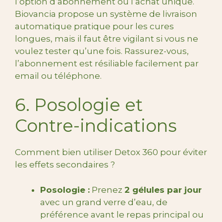
l’option d’abonnement ou l’achat unique.
Biovancia propose un système de livraison
automatique pratique pour les cures
longues, mais il faut être vigilant si vous ne
voulez tester qu’une fois. Rassurez-vous,
l’abonnement est résiliable facilement par
email ou téléphone.
6. Posologie et
Contre-indications
Comment bien utiliser Detox 360 pour éviter
les effets secondaires ?
Posologie :
Prenez
2 gélules par jour
avec un grand verre d’eau, de
préférence avant le repas principal ou