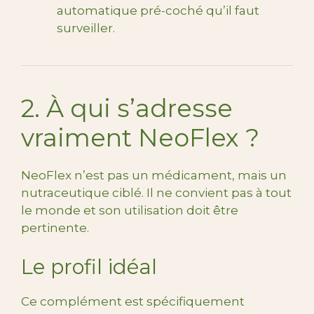
automatique pré-coché qu’il faut
surveiller.
2. À qui s’adresse
vraiment NeoFlex ?
NeoFlex n’est pas un médicament, mais un
nutraceutique ciblé. Il ne convient pas à tout
le monde et son utilisation doit être
pertinente.
Le profil idéal
Ce complément est spécifiquement