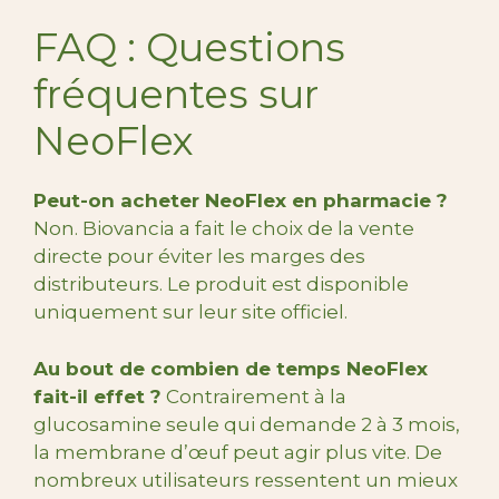
FAQ : Questions
fréquentes sur
NeoFlex
Peut-on acheter NeoFlex en pharmacie ?
Non. Biovancia a fait le choix de la vente
directe pour éviter les marges des
distributeurs. Le produit est disponible
uniquement sur leur site officiel.
Au bout de combien de temps NeoFlex
fait-il effet ?
Contrairement à la
glucosamine seule qui demande 2 à 3 mois,
la membrane d’œuf peut agir plus vite. De
nombreux utilisateurs ressentent un mieux