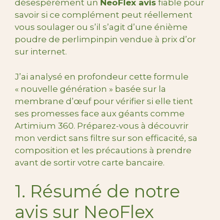
désespérément un
NeoFlex avis
fiable pour
savoir si ce complément peut réellement
vous soulager ou s’il s’agit d’une énième
poudre de perlimpinpin vendue à prix d’or
sur internet.
J’ai analysé en profondeur cette formule
« nouvelle génération » basée sur la
membrane d’œuf pour vérifier si elle tient
ses promesses face aux géants comme
Artimium 360. Préparez-vous à découvrir
mon verdict sans filtre sur son efficacité, sa
composition et les précautions à prendre
avant de sortir votre carte bancaire.
1. Résumé de notre
avis sur NeoFlex