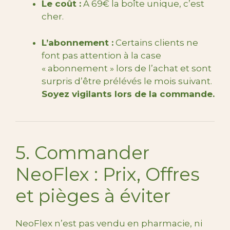
Le coût :
À 69€ la boîte unique, c’est
cher.
L’abonnement :
Certains clients ne
font pas attention à la case
« abonnement » lors de l’achat et sont
surpris d’être prélévés le mois suivant.
Soyez vigilants lors de la commande.
5. Commander
NeoFlex : Prix, Offres
et pièges à éviter
NeoFlex n’est pas vendu en pharmacie, ni