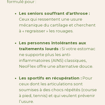
formulé pour :
Les seniors souffrant d’arthrose :
Ceux qui ressentent une usure
mécanique du cartilage et cherchent
à « regraisser » les rouages.
Les personnes intolérantes aux
traitements lourds :
Si votre estomac
ne supporte plus les anti-
inflammatoires (AINS) classiques,
NeoFlex offre une alternative douce.
Les sportifs en récupération :
Pour
ceux dont les articulations sont
soumises à des chocs répétés (course
à pied, tennis) et qui veulent prévenir
l’usure.