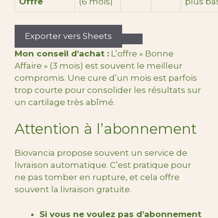
Offre
(6 mois)
plus ba
Exporter vers Sheets
Mon conseil d’achat :
L’offre « Bonne
Affaire » (3 mois) est souvent le meilleur
compromis. Une cure d’un mois est parfois
trop courte pour consolider les résultats sur
un cartilage très abîmé.
Attention à l’abonnement
Biovancia propose souvent un service de
livraison automatique. C’est pratique pour
ne pas tomber en rupture, et cela offre
souvent la livraison gratuite.
Si vous ne voulez pas d’abonnement