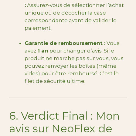
:
Assurez-vous de sélectionner l’achat
unique ou de décocher la case
correspondante avant de valider le
paiement.
Garantie de remboursement :
Vous
avez
1 an
pour changer d’avis. Si le
produit ne marche pas sur vous, vous
pouvez renvoyer les boîtes (même
vides) pour être remboursé. C’est le
filet de sécurité ultime.
6. Verdict Final : Mon
avis sur NeoFlex de