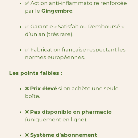
✅ Action anti-inflammatoire renforcée
par le
Gingembre
.
✅ Garantie « Satisfait ou Remboursé »
d’un an (très rare).
✅ Fabrication française respectant les
normes européennes.
Les points faibles :
❌
Prix élevé
si on achète une seule
boîte.
❌
Pas disponible en pharmacie
(uniquement en ligne).
❌
Système d’abonnement