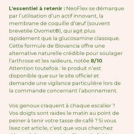
L’essentiel à retenir :
NeoFlex se démarque
par l’utilisation d’un actif innovant, la
membrane de coquille d’œuf (souvent
brevetée Ovomet®), qui agit plus
rapidement que la glucosamine classique.
Cette formule de Biovancia offre une
alternative naturelle crédible pour soulager
l’arthrose et les raideurs, notée
8/10
.
Attention toutefois : le produit n’est
disponible que sur le site officiel et
demande une vigilance particulière lors de
la commande concernant l’abonnement.
Vos genoux craquent à chaque escalier ?
Vos doigts sont raides le matin au point de
peiner à tenir votre tasse de café ? Si vous
lisez cet article, c’est que vous cherchez