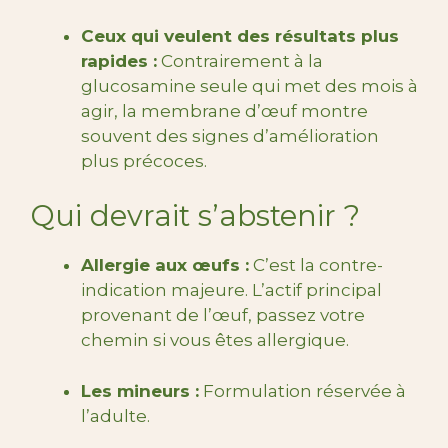
Ceux qui veulent des résultats plus
rapides :
Contrairement à la
glucosamine seule qui met des mois à
agir, la membrane d’œuf montre
souvent des signes d’amélioration
plus précoces.
Qui devrait s’abstenir ?
Allergie aux œufs :
C’est la contre-
indication majeure. L’actif principal
provenant de l’œuf, passez votre
chemin si vous êtes allergique.
Les mineurs :
Formulation réservée à
l’adulte.