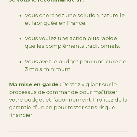
Vous cherchez une solution naturelle
et fabriquée en France.
Vous voulez une action plus rapide
que les compléments traditionnels.
Vous avez le budget pour une cure de
3 mois minimum.
Ma mise en garde :
Restez vigilant sur le
processus de commande pour maîtriser
votre budget et l’abonnement. Profitez de la
garantie d’un an pour tester sans risque
financier.