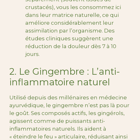
crustacés), vous les consommez ici
dans leur matrice naturelle, ce qui
améliore considérablement leur
assimilation par l’organisme. Des
études cliniques suggèrent une
réduction de la douleur dès 7 à 10
jours.
2. Le Gingembre : L’anti-
inflammatoire naturel
Utilisé depuis des millénaires en médecine
ayurvédique, le gingembre n’est pas là pour
le goût. Ses composés actifs, les gingérols,
agissent comme de puissants anti-
inflammatoires naturels. Ils aident à
« éteindre le feu » articulaire, réduisant ainsi