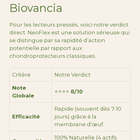
Biovancia
Pour les lecteurs pressés, voici notre verdict
direct. NeoFlex est une solution sérieuse qui
se distingue par sa rapidité d’action
potentielle par rapport aux
chondroprotecteurs classiques.
Critère
Notre Verdict
Note
⭐⭐⭐⭐
8/10
Globale
Rapide (souvent dès 7-10
Efficacité
jours) grâce à la
membrane d’œuf.
100% Naturelle (4 actifs