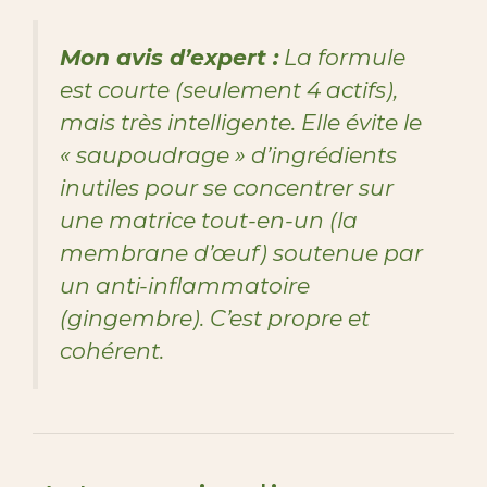
Mon avis d’expert :
La formule
est courte (seulement 4 actifs),
mais très intelligente. Elle évite le
« saupoudrage » d’ingrédients
inutiles pour se concentrer sur
une matrice tout-en-un (la
membrane d’œuf) soutenue par
un anti-inflammatoire
(gingembre). C’est propre et
cohérent.