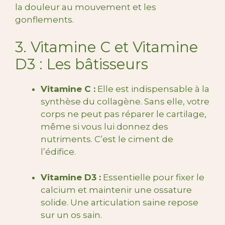
la douleur au mouvement et les
gonflements.
3. Vitamine C et Vitamine
D3 : Les bâtisseurs
Vitamine C :
Elle est indispensable à la
synthèse du collagène. Sans elle, votre
corps ne peut pas réparer le cartilage,
même si vous lui donnez des
nutriments. C’est le ciment de
l’édifice.
Vitamine D3 :
Essentielle pour fixer le
calcium et maintenir une ossature
solide. Une articulation saine repose
sur un os sain.