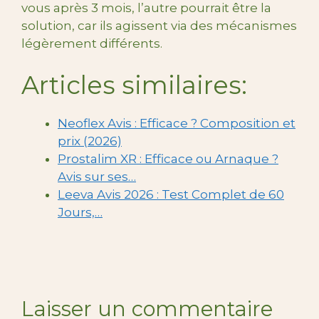
vous après 3 mois, l’autre pourrait être la
solution, car ils agissent via des mécanismes
légèrement différents.
Articles similaires:
Neoflex Avis : Efficace ? Composition et
prix (2026)
Prostalim XR : Efficace ou Arnaque ?
Avis sur ses…
Leeva Avis 2026 : Test Complet de 60
Jours,…
Laisser un commentaire