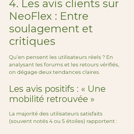
4. Les avis clients sur
NeoFlex : Entre
soulagement et
critiques
Qu’en pensent les utilisateurs réels ? En
analysant les forums et les retours vérifiés,
on dégage deux tendances claires.
Les avis positifs : « Une
mobilité retrouvée »
La majorité des utilisateurs satisfaits
(souvent notés 4 ou 5 étoiles) rapportent :