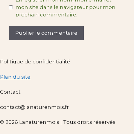
mon site dans le navigateur pour mon
prochain commentaire.
Politique de confidentialité
Plan du site
Contact
contact@lanaturenmois.fr
© 2026 Lanaturenmois | Tous droits réservés.