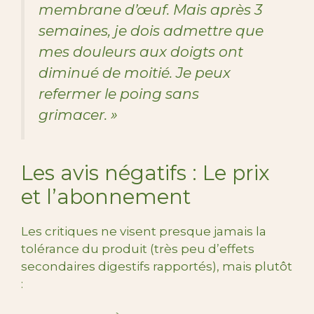
membrane d’œuf. Mais après 3
semaines, je dois admettre que
mes douleurs aux doigts ont
diminué de moitié. Je peux
refermer le poing sans
grimacer. »
Les avis négatifs : Le prix
et l’abonnement
Les critiques ne visent presque jamais la
tolérance du produit (très peu d’effets
secondaires digestifs rapportés), mais plutôt
: