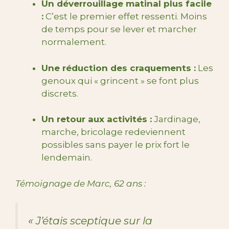
Un déverrouillage matinal plus facile
:
C’est le premier effet ressenti. Moins
de temps pour se lever et marcher
normalement.
Une réduction des craquements :
Les
genoux qui « grincent » se font plus
discrets.
Un retour aux activités :
Jardinage,
marche, bricolage redeviennent
possibles sans payer le prix fort le
lendemain.
Témoignage de Marc, 62 ans :
« J’étais sceptique sur la