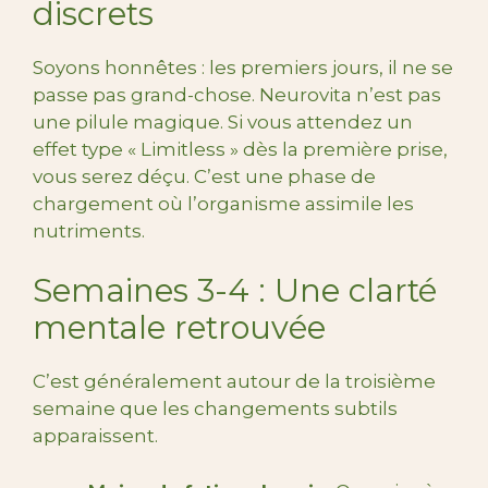
discrets
Soyons honnêtes : les premiers jours, il ne se
passe pas grand-chose. Neurovita n’est pas
une pilule magique. Si vous attendez un
effet type « Limitless » dès la première prise,
vous serez déçu. C’est une phase de
chargement où l’organisme assimile les
nutriments.
Semaines 3-4 : Une clarté
mentale retrouvée
C’est généralement autour de la troisième
semaine que les changements subtils
apparaissent.