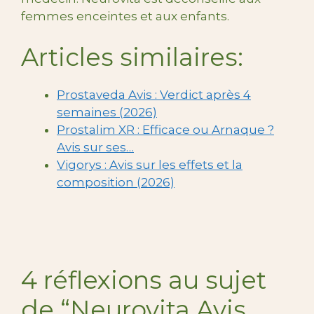
femmes enceintes et aux enfants.
Articles similaires:
Prostaveda Avis : Verdict après 4
semaines (2026)
Prostalim XR : Efficace ou Arnaque ?
Avis sur ses…
Vigorys : Avis sur les effets et la
composition (2026)
4 réflexions au sujet
de “Neurovita Avis