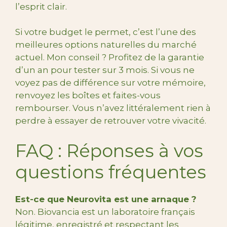
l’esprit clair.
Si votre budget le permet, c’est l’une des
meilleures options naturelles du marché
actuel. Mon conseil ? Profitez de la garantie
d’un an pour tester sur 3 mois. Si vous ne
voyez pas de différence sur votre mémoire,
renvoyez les boîtes et faites-vous
rembourser. Vous n’avez littéralement rien à
perdre à essayer de retrouver votre vivacité.
FAQ : Réponses à vos
questions fréquentes
Est-ce que Neurovita est une arnaque ?
Non. Biovancia est un laboratoire français
légitime, enregistré et respectant les