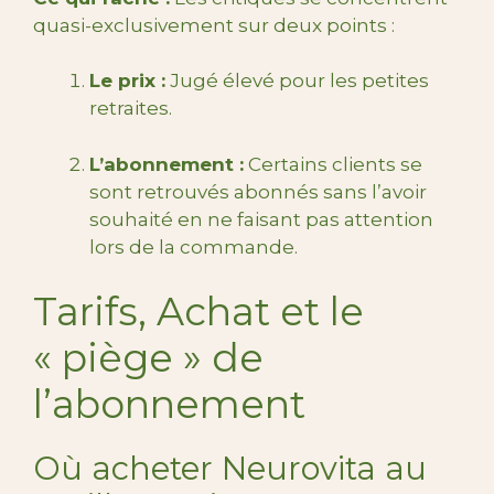
quasi-exclusivement sur deux points :
Le prix :
Jugé élevé pour les petites
retraites.
L’abonnement :
Certains clients se
sont retrouvés abonnés sans l’avoir
souhaité en ne faisant pas attention
lors de la commande.
Tarifs, Achat et le
« piège » de
l’abonnement
Où acheter Neurovita au