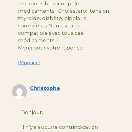
Je prends beaucoup de
médicaments : Cholestérol, tension,
thyroïde, diabète, bipolaire,
somnifères Neurovita est-il
compatible avec tous ces
médicaments ?
Merci pour votre réponse
Répondre
Christophe
Bonjour,
Il n’y a aucune contrindication