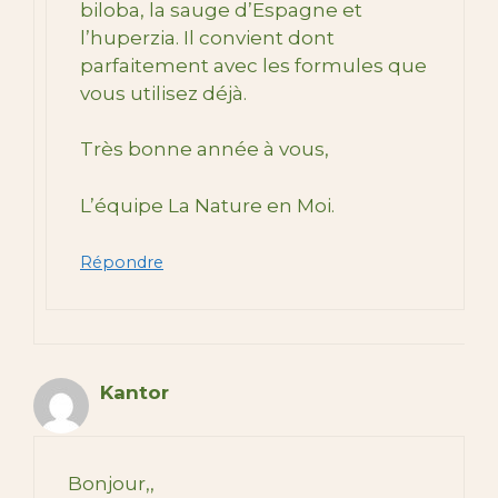
biloba, la sauge d’Espagne et
l’huperzia. Il convient dont
parfaitement avec les formules que
vous utilisez déjà.
Très bonne année à vous,
L’équipe La Nature en Moi.
Répondre
Kantor
Bonjour,,