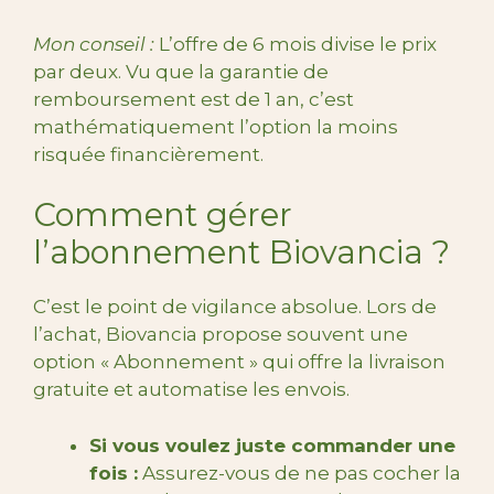
Mon conseil :
L’offre de 6 mois divise le prix
par deux. Vu que la garantie de
remboursement est de 1 an, c’est
mathématiquement l’option la moins
risquée financièrement.
Comment gérer
l’abonnement Biovancia ?
C’est le point de vigilance absolue. Lors de
l’achat, Biovancia propose souvent une
option « Abonnement » qui offre la livraison
gratuite et automatise les envois.
Si vous voulez juste commander une
fois :
Assurez-vous de ne pas cocher la