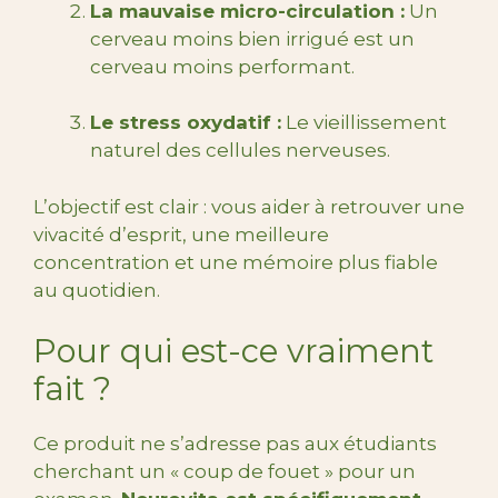
La mauvaise micro-circulation :
Un
cerveau moins bien irrigué est un
cerveau moins performant.
Le stress oxydatif :
Le vieillissement
naturel des cellules nerveuses.
L’objectif est clair : vous aider à retrouver une
vivacité d’esprit, une meilleure
concentration et une mémoire plus fiable
au quotidien.
Pour qui est-ce vraiment
fait ?
Ce produit ne s’adresse pas aux étudiants
cherchant un « coup de fouet » pour un