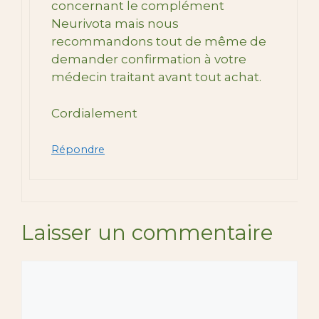
concernant le complément
Neurivota mais nous
recommandons tout de même de
demander confirmation à votre
médecin traitant avant tout achat.
Cordialement
Répondre
Laisser un commentaire
Commentaire