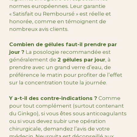
normes européennes. Leur garantie
« Satisfait ou Remboursé » est réelle et
honorée, comme en témoignent de
nombreux avis clients.
Combien de gélules faut-il prendre par
jour ?
La posologie recommandée est
généralement de
2 gélules par jour
, à
prendre avec un grand verre d’eau, de
préférence le matin pour profiter de l’effet
sur la concentration toute la journée.
Y a-t-il des contre-indications ?
Comme
pour tout complément (surtout contenant
du Ginkgo), si vous êtes sous anticoagulants
ou si vous devez subir une opération
chirurgicale, demandez l’avis de votre
médecin. Neurovita est déconseillé aux