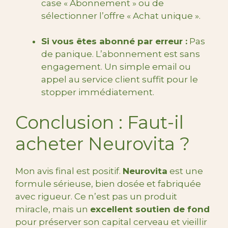
case « Abonnement » ou de
sélectionner l’offre « Achat unique ».
Si vous êtes abonné par erreur :
Pas
de panique. L’abonnement est sans
engagement. Un simple email ou
appel au service client suffit pour le
stopper immédiatement.
Conclusion : Faut-il
acheter Neurovita ?
Mon avis final est positif.
Neurovita
est une
formule sérieuse, bien dosée et fabriquée
avec rigueur. Ce n’est pas un produit
miracle, mais un
excellent soutien de fond
pour préserver son capital cerveau et vieillir