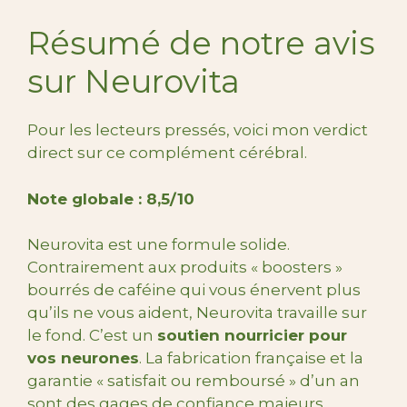
Résumé de notre avis
sur Neurovita
Pour les lecteurs pressés, voici mon verdict
direct sur ce complément cérébral.
Note globale : 8,5/10
Neurovita est une formule solide.
Contrairement aux produits « boosters »
bourrés de caféine qui vous énervent plus
qu’ils ne vous aident, Neurovita travaille sur
le fond. C’est un
soutien nourricier pour
vos neurones
. La fabrication française et la
garantie « satisfait ou remboursé » d’un an
sont des gages de confiance majeurs.