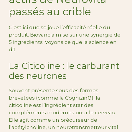
passés au crible
C’est ici que se joue l’efficacité réelle du
produit. Biovancia mise sur une synergie de
5 ingrédients. Voyons ce que la science en
dit.
La Citicoline : le carburant
des neurones
Souvent présente sous des formes
brevetées (comme la Cognizin®), la
citicoline est l’ingrédient star des
compléments modernes pour le cerveau.
Elle agit comme un précurseur de
l’acétylcholine, un neurotransmetteur vital