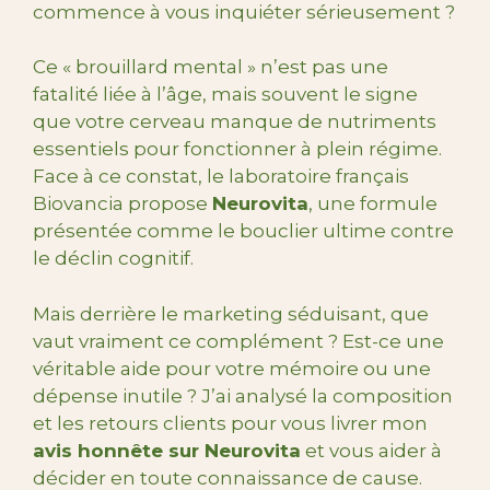
commence à vous inquiéter sérieusement ?
Ce « brouillard mental » n’est pas une
fatalité liée à l’âge, mais souvent le signe
que votre cerveau manque de nutriments
essentiels pour fonctionner à plein régime.
Face à ce constat, le laboratoire français
Biovancia propose
Neurovita
, une formule
présentée comme le bouclier ultime contre
le déclin cognitif.
Mais derrière le marketing séduisant, que
vaut vraiment ce complément ? Est-ce une
véritable aide pour votre mémoire ou une
dépense inutile ? J’ai analysé la composition
et les retours clients pour vous livrer mon
avis honnête sur Neurovita
et vous aider à
décider en toute connaissance de cause.