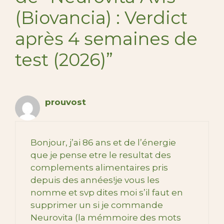
(Biovancia) : Verdict
après 4 semaines de
test (2026)”
prouvost
Bonjour, j’ai 86 ans et de l’énergie
que je pense etre le resultat des
complements alimentaires pris
depuis des années!je vous les
nomme et svp dites moi s’il faut en
supprimer un si je commande
Neurovita (la mémmoire des mots