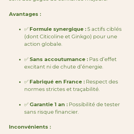
Avantages :
✅
Formule synergique :
5 actifs ciblés
(dont Citicoline et Ginkgo) pour une
action globale.
✅
Sans accoutumance :
Pas d’effet
excitant ni de chute d’énergie.
✅
Fabriqué en France :
Respect des
normes strictes et traçabilité.
✅
Garantie 1 an :
Possibilité de tester
sans risque financier.
Inconvénients :