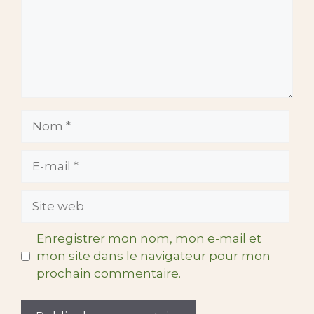
Nom
E-
mail
Site
web
Enregistrer mon nom, mon e-mail et
mon site dans le navigateur pour mon
prochain commentaire.