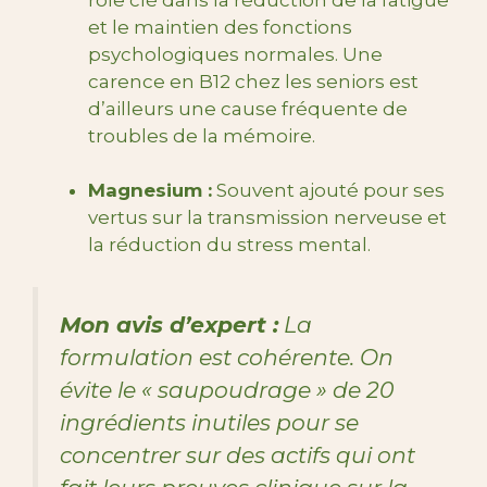
et le maintien des fonctions
psychologiques normales. Une
carence en B12 chez les seniors est
d’ailleurs une cause fréquente de
troubles de la mémoire.
Magnesium :
Souvent ajouté pour ses
vertus sur la transmission nerveuse et
la réduction du stress mental.
Mon avis d’expert :
La
formulation est cohérente. On
évite le « saupoudrage » de 20
ingrédients inutiles pour se
concentrer sur des actifs qui ont