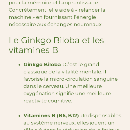
pour la mémoire et l’apprentissage.
Concrètement, elle aide à « relancer la
machine » en fournissant l’énergie
nécessaire aux échanges neuronaux.
Le Ginkgo Biloba et les
vitamines B
Ginkgo Biloba :
C’est le grand
classique de la vitalité mentale. Il
favorise la micro-circulation sanguine
dans le cerveau. Une meilleure
oxygénation signifie une meilleure
réactivité cognitive.
Vitamines B (B6, B12) :
Indispensables
au système nerveux, elles jouent un
rôle clé dans la réduction de la fatigue