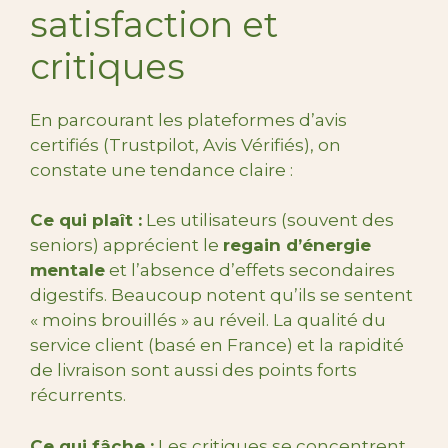
satisfaction et
critiques
En parcourant les plateformes d’avis
certifiés (Trustpilot, Avis Vérifiés), on
constate une tendance claire :
Ce qui plaît :
Les utilisateurs (souvent des
seniors) apprécient le
regain d’énergie
mentale
et l’absence d’effets secondaires
digestifs. Beaucoup notent qu’ils se sentent
« moins brouillés » au réveil. La qualité du
service client (basé en France) et la rapidité
de livraison sont aussi des points forts
récurrents.
Ce qui fâche :
Les critiques se concentrent