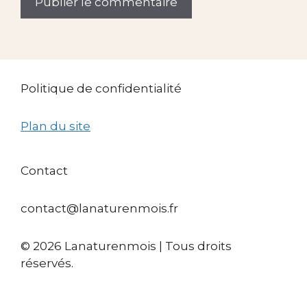
Politique de confidentialité
Plan du site
Contact
contact@lanaturenmois.fr
© 2026 Lanaturenmois | Tous droits
réservés.