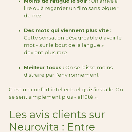
Moins de fatigue le soir :
On arrive à
lire ou à regarder un film sans piquer
du nez.
Des mots qui viennent plus vite :
Cette sensation désagréable d’avoir le
mot « sur le bout de la langue »
devient plus rare.
Meilleur focus :
On se laisse moins
distraire par l’environnement.
C’est un confort intellectuel qui s’installe. On
se sent simplement plus « affûté ».
Les avis clients sur
Neurovita : Entre