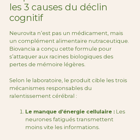
les 3 causes du déclin
cognitif
Neurovita n’est pas un médicament, mais
un complément alimentaire nutraceutique.
Biovancia a conçu cette formule pour
s’attaquer aux racines biologiques des
pertes de mémoire légères.
Selon le laboratoire, le produit cible les trois
mécanismes responsables du
ralentissement cérébral :
Le manque d’énergie cellulaire :
Les
neurones fatigués transmettent
moins vite les informations.