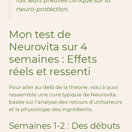
fait leurs preuves clinique sur la
neuro-protection.
Mon test de
Neurovita sur 4
semaines : Effets
réels et ressenti
Pour aller au-delà de la théorie, voici à quoi
ressemble une cure typique de Neurovita,
basée sur l’analyse des retours d’utilisateurs
et la physiologie des ingrédients.
Semaines 1-2 : Des débuts