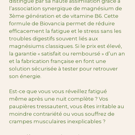
distingue par sa haute assimilation grâce à
l’association synergique de magnésium de
3ème génération et de vitamine B6. Cette
formule de Biovancia permet de réduire
efficacement la fatigue et le stress sans les
troubles digestifs souvent liés aux
magnésiums classiques. Si le prix est élevé,
la garantie « satisfait ou remboursé » d’un an
et la fabrication française en font une
solution sécurisée à tester pour retrouver
son énergie.
Est-ce que vous vous réveillez fatigué
même après une nuit complète ? Vos
paupières tressautent, vous êtes irritable au
moindre contrariété ou vous souffrez de
crampes musculaires inexplicables ?