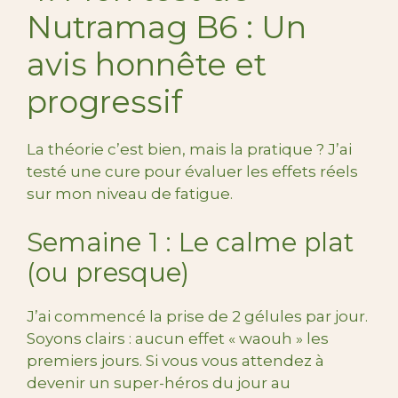
Nutramag B6 : Un
avis honnête et
progressif
La théorie c’est bien, mais la pratique ? J’ai
testé une cure pour évaluer les effets réels
sur mon niveau de fatigue.
Semaine 1 : Le calme plat
(ou presque)
J’ai commencé la prise de 2 gélules par jour.
Soyons clairs : aucun effet « waouh » les
premiers jours. Si vous vous attendez à
devenir un super-héros du jour au