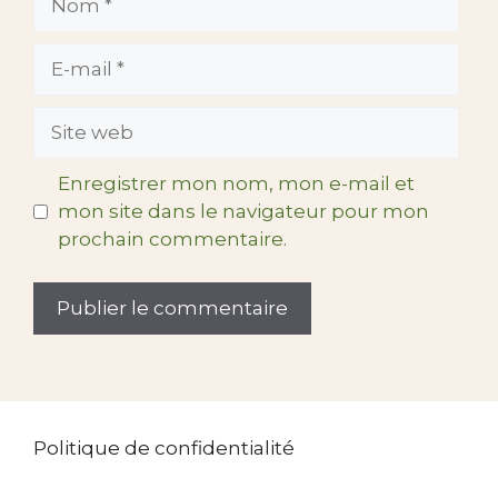
E-
mail
Site
web
Enregistrer mon nom, mon e-mail et
mon site dans le navigateur pour mon
prochain commentaire.
Politique de confidentialité