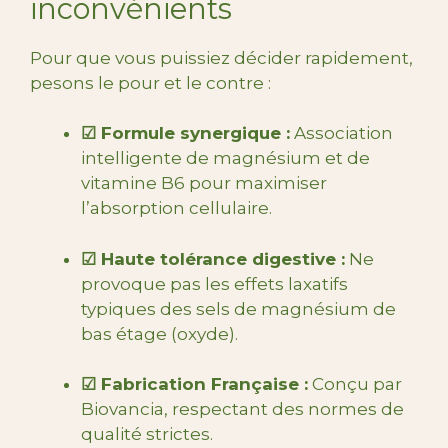
inconvénients
Pour que vous puissiez décider rapidement,
pesons le pour et le contre :
☑ Formule synergique :
Association
intelligente de magnésium et de
vitamine B6 pour maximiser
l’absorption cellulaire.
☑ Haute tolérance digestive :
Ne
provoque pas les effets laxatifs
typiques des sels de magnésium de
bas étage (oxyde).
☑ Fabrication Française :
Conçu par
Biovancia, respectant des normes de
qualité strictes.