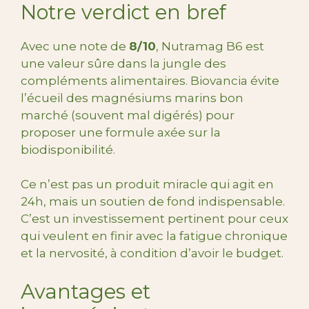
Notre verdict en bref
Avec une note de
8/10
, Nutramag B6 est
une valeur sûre dans la jungle des
compléments alimentaires. Biovancia évite
l’écueil des magnésiums marins bon
marché (souvent mal digérés) pour
proposer une formule axée sur la
biodisponibilité.
Ce n’est pas un produit miracle qui agit en
24h, mais un soutien de fond indispensable.
C’est un investissement pertinent pour ceux
qui veulent en finir avec la fatigue chronique
et la nervosité, à condition d’avoir le budget.
Avantages et