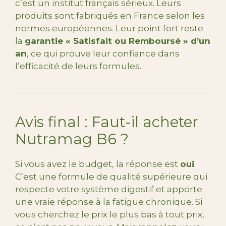
c’est un institut français sérieux. Leurs
produits sont fabriqués en France selon les
normes européennes. Leur point fort reste
la
garantie « Satisfait ou Remboursé » d’un
an
, ce qui prouve leur confiance dans
l’efficacité de leurs formules.
Avis final : Faut-il acheter
Nutramag B6 ?
Si vous avez le budget, la réponse est
oui
.
C’est une formule de qualité supérieure qui
respecte votre système digestif et apporte
une vraie réponse à la fatigue chronique. Si
vous cherchez le prix le plus bas à tout prix,