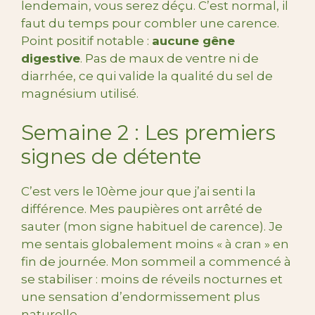
lendemain, vous serez déçu. C’est normal, il
faut du temps pour combler une carence.
Point positif notable :
aucune gêne
digestive
. Pas de maux de ventre ni de
diarrhée, ce qui valide la qualité du sel de
magnésium utilisé.
Semaine 2 : Les premiers
signes de détente
C’est vers le 10ème jour que j’ai senti la
différence. Mes paupières ont arrêté de
sauter (mon signe habituel de carence). Je
me sentais globalement moins « à cran » en
fin de journée. Mon sommeil a commencé à
se stabiliser : moins de réveils nocturnes et
une sensation d’endormissement plus
naturelle.