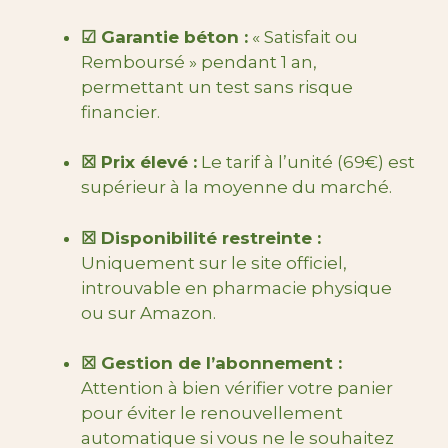
☑ Garantie béton :
« Satisfait ou
Remboursé » pendant 1 an,
permettant un test sans risque
financier.
☒ Prix élevé :
Le tarif à l’unité (69€) est
supérieur à la moyenne du marché.
☒ Disponibilité restreinte :
Uniquement sur le site officiel,
introuvable en pharmacie physique
ou sur Amazon.
☒ Gestion de l’abonnement :
Attention à bien vérifier votre panier
pour éviter le renouvellement
automatique si vous ne le souhaitez