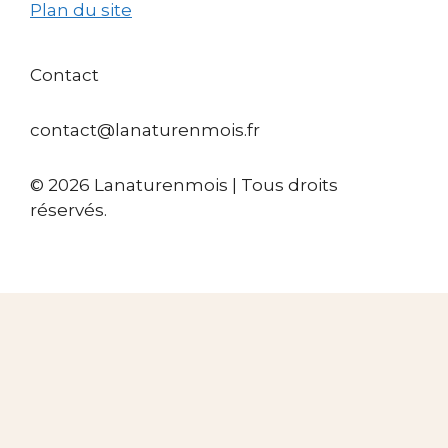
Plan du site
Contact
contact@lanaturenmois.fr
© 2026 Lanaturenmois | Tous droits
réservés.