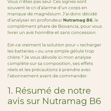
Vous n’êtes pas seul. Ces signes sont
souvent le cri d’alarme d’un corps en
manque de magnésium. J’ai donc décidé
d’analyser en profondeur
Nutramag B6
, le
complément phare de Biovancia, pour vous
livrer un avis honnête et sans concession.
Est-ce vraiment la solution pour « recharger
les batteries » ou une simple gélule trop
chère ? Je vous dévoile ici mon analyse
complète sur sa composition, ses effets
réels et les précautions à prendre avec
l’abonnement avant de commander.
1. Résumé de notre
avis sur Nutramag B6