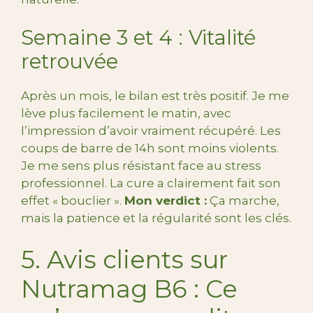
Semaine 3 et 4 : Vitalité
retrouvée
Après un mois, le bilan est très positif. Je me
lève plus facilement le matin, avec
l’impression d’avoir vraiment récupéré. Les
coups de barre de 14h sont moins violents.
Je me sens plus résistant face au stress
professionnel. La cure a clairement fait son
effet « bouclier ».
Mon verdict :
Ça marche,
mais la patience et la régularité sont les clés.
5. Avis clients sur
Nutramag B6 : Ce