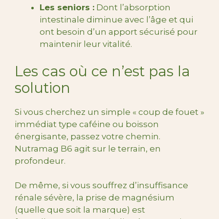
Les seniors :
Dont l’absorption
intestinale diminue avec l’âge et qui
ont besoin d’un apport sécurisé pour
maintenir leur vitalité.
Les cas où ce n’est pas la
solution
Si vous cherchez un simple « coup de fouet »
immédiat type caféine ou boisson
énergisante, passez votre chemin.
Nutramag B6 agit sur le terrain, en
profondeur.
De même, si vous souffrez d’insuffisance
rénale sévère, la prise de magnésium
(quelle que soit la marque) est