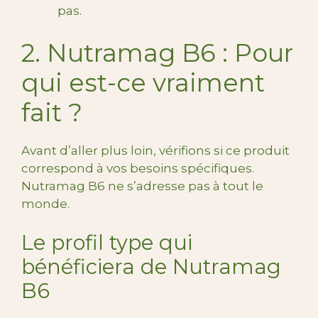
pas.
2. Nutramag B6 : Pour
qui est-ce vraiment
fait ?
Avant d’aller plus loin, vérifions si ce produit
correspond à vos besoins spécifiques.
Nutramag B6 ne s’adresse pas à tout le
monde.
Le profil type qui
bénéficiera de Nutramag
B6