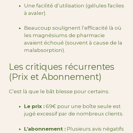
Une facilité d’utilisation (gélules faciles
à avaler).
Beaucoup soulignent l’efficacité là où
les magnésiums de pharmacie
avaient échoué (souvent à cause de la
malabsorption).
Les critiques récurrentes
(Prix et Abonnement)
C’est là que le bât blesse pour certains.
Le prix :
69€ pour une boîte seule est
jugé excessif par de nombreux clients.
L’abonnement :
Plusieurs avis négatifs