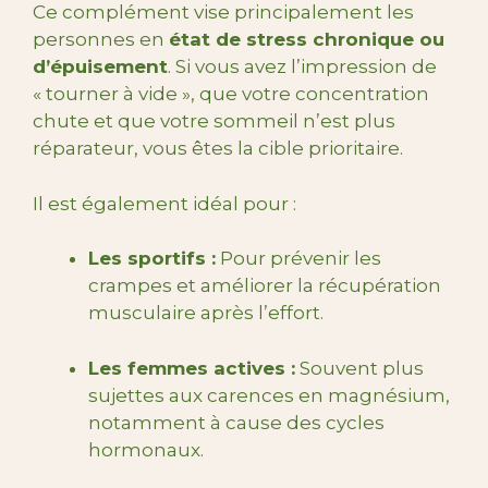
Ce complément vise principalement les
personnes en
état de stress chronique ou
d’épuisement
. Si vous avez l’impression de
« tourner à vide », que votre concentration
chute et que votre sommeil n’est plus
réparateur, vous êtes la cible prioritaire.
Il est également idéal pour :
Les sportifs :
Pour prévenir les
crampes et améliorer la récupération
musculaire après l’effort.
Les femmes actives :
Souvent plus
sujettes aux carences en magnésium,
notamment à cause des cycles
hormonaux.