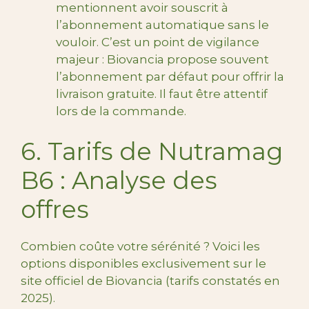
mentionnent avoir souscrit à
l’abonnement automatique sans le
vouloir. C’est un point de vigilance
majeur : Biovancia propose souvent
l’abonnement par défaut pour offrir la
livraison gratuite. Il faut être attentif
lors de la commande.
6. Tarifs de Nutramag
B6 : Analyse des
offres
Combien coûte votre sérénité ? Voici les
options disponibles exclusivement sur le
site officiel de Biovancia (tarifs constatés en
2025).