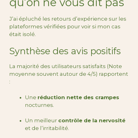
qu’on ne vous dit pas
J’ai épluché les retours d’expérience sur les
plateformes vérifiées pour voir si mon cas
était isolé.
Synthèse des avis positifs
La majorité des utilisateurs satisfaits (Note
moyenne souvent autour de 4/5) rapportent
:
Une
réduction nette des crampes
nocturnes.
Un meilleur
contrôle de la nervosité
et de l’irritabilité.