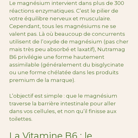
Le magnésium intervient dans plus de 300
réactions enzymatiques. C’est le pilier de
votre équilibre nerveux et musculaire.
Cependant, tous les magnésiums ne se
valent pas. Là où beaucoup de concurrents
utilisent de l’oxyde de magnésium (pas cher
mais très peu absorbé et laxatif), Nutramag
B6 privilégie une forme hautement
assimilable (généralement du bisglycinate
ou une forme chélatée dans les produits
premium de la marque).
L’objectif est simple : que le magnésium
traverse la barrière intestinale pour aller
dans vos cellules, et non qu’il finisse aux
toilettes.
La Vitamine B6 : le