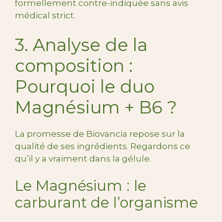
formellement contre-indiquée sans avis
médical strict.
3. Analyse de la
composition :
Pourquoi le duo
Magnésium + B6 ?
La promesse de Biovancia repose sur la
qualité de ses ingrédients. Regardons ce
qu’il y a vraiment dans la gélule.
Le Magnésium : le
carburant de l’organisme