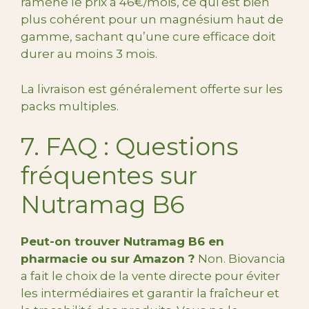
ramène le prix à 46€/mois, ce qui est bien
plus cohérent pour un magnésium haut de
gamme, sachant qu’une cure efficace doit
durer au moins 3 mois.
La livraison est généralement offerte sur les
packs multiples.
7. FAQ : Questions
fréquentes sur
Nutramag B6
Peut-on trouver Nutramag B6 en
pharmacie ou sur Amazon ?
Non. Biovancia
a fait le choix de la vente directe pour éviter
les intermédiaires et garantir la fraîcheur et