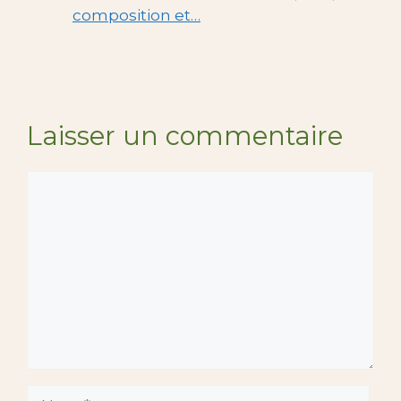
composition et…
Laisser un commentaire
Commentaire
Nom