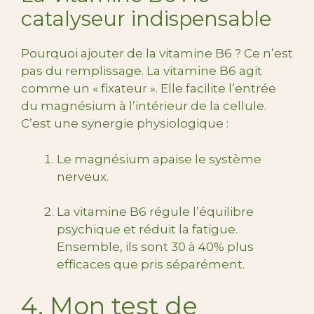
catalyseur indispensable
Pourquoi ajouter de la vitamine B6 ? Ce n’est
pas du remplissage. La vitamine B6 agit
comme un « fixateur ». Elle facilite l’entrée
du magnésium à l’intérieur de la cellule.
C’est une synergie physiologique :
Le magnésium apaise le système
nerveux.
La vitamine B6 régule l’équilibre
psychique et réduit la fatigue.
Ensemble, ils sont 30 à 40% plus
efficaces que pris séparément.
4. Mon test de