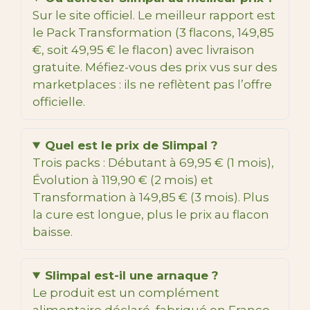
Sur le site officiel. Le meilleur rapport est
le Pack Transformation (3 flacons, 149,85
€, soit 49,95 € le flacon) avec livraison
gratuite. Méfiez-vous des prix vus sur des
marketplaces : ils ne reflètent pas l’offre
officielle.
Quel est le prix de Slimpal ?
Trois packs : Débutant à 69,95 € (1 mois),
Évolution à 119,90 € (2 mois) et
Transformation à 149,85 € (3 mois). Plus
la cure est longue, plus le prix au flacon
baisse.
Slimpal est-il une arnaque ?
Le produit est un complément
alimentaire déclaré, fabriqué en France.