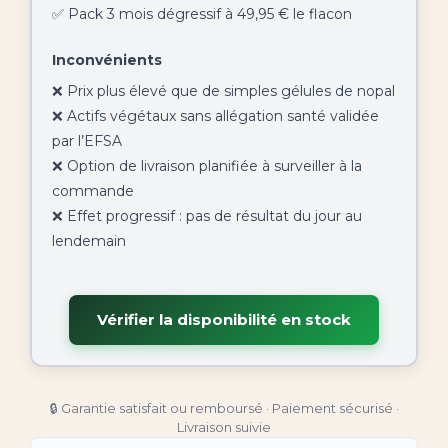
✅ Pack 3 mois dégressif à 49,95 € le flacon
Inconvénients
❌ Prix plus élevé que de simples gélules de nopal
❌ Actifs végétaux sans allégation santé validée
par l’EFSA
❌ Option de livraison planifiée à surveiller à la
commande
❌ Effet progressif : pas de résultat du jour au
lendemain
Vérifier la disponibilité en stock
🔒 Garantie satisfait ou remboursé · Paiement sécurisé ·
Livraison suivie