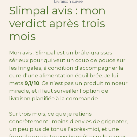
Livraison suivie
Slimpal avis : mon
verdict après trois
mois
Mon avis : Slimpal est un brûle-graisses
sérieux pour qui veut un coup de pouce sur
les fringales, à condition d’accompagner la
cure d’une alimentation équilibrée. Je lui
mets
9,1/10
. Ce n’est pas un produit minceur
miracle, et il faut surveiller l’option de
livraison planifiée à la commande.
Sur trois mois, ce que je retiens
concrètement : moins d’envies de grignoter,
un peu plus de tonus l’après-midi, et une
formule que je trouve honnête sur le papier