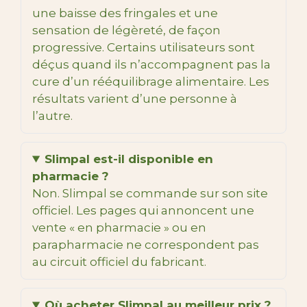
une baisse des fringales et une
sensation de légèreté, de façon
progressive. Certains utilisateurs sont
déçus quand ils n’accompagnent pas la
cure d’un rééquilibrage alimentaire. Les
résultats varient d’une personne à
l’autre.
Slimpal est-il disponible en
pharmacie ?
Non. Slimpal se commande sur son site
officiel. Les pages qui annoncent une
vente « en pharmacie » ou en
parapharmacie ne correspondent pas
au circuit officiel du fabricant.
Où acheter Slimpal au meilleur prix ?