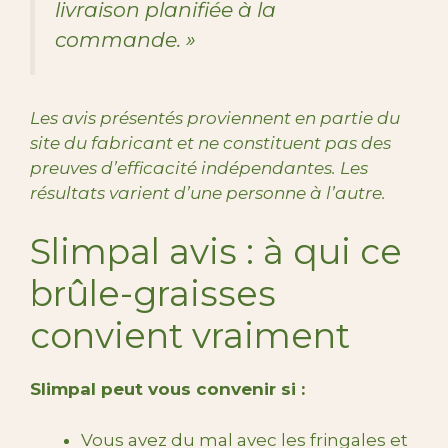
livraison planifiée à la
commande. »
Les avis présentés proviennent en partie du
site du fabricant et ne constituent pas des
preuves d’efficacité indépendantes. Les
résultats varient d’une personne à l’autre.
Slimpal avis : à qui ce
brûle-graisses
convient vraiment
Slimpal peut vous convenir si :
Vous avez du mal avec les fringales et