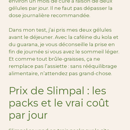
environ un mois de cure à raison de deux
gélules par jour. Il ne faut pas dépasser la
dose journalière recommandée.
Dans mon test, j’ai pris mes deux gélules
avant le déjeuner. Avec la caféine du kola et
du guarana, je vous déconseille la prise en
fin de journée si vous avez le sommeil léger.
Et comme tout brûle-graisses, ça ne
remplace pas l’assiette : sans rééquilibrage
alimentaire, n’attendez pas grand-chose.
Prix de Slimpal : les
packs et le vrai coût
par jour