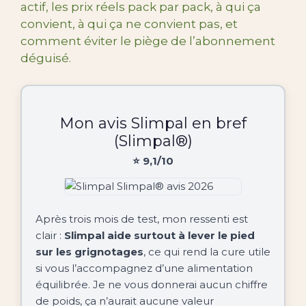
actif, les prix réels pack par pack, à qui ça
convient, à qui ça ne convient pas, et
comment éviter le piège de l’abonnement
déguisé.
Mon avis Slimpal en bref
(Slimpal®)
⭐ 9,1/10
Après trois mois de test, mon ressenti est
clair :
Slimpal aide surtout à lever le pied
sur les grignotages
, ce qui rend la cure utile
si vous l’accompagnez d’une alimentation
équilibrée. Je ne vous donnerai aucun chiffre
de poids, ça n’aurait aucune valeur