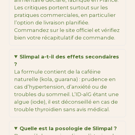
Les critiques portent surtout sur les
pratiques commerciales, en particulier
l’option de livraison planifiée.
Commandez sur le site officiel et vérifiez
bien votre récapitulatif de commande.
Slimpal a-t-il des effets secondaires
?
La formule contient de la caféine
naturelle (kola, guarana) : prudence en
cas d’hypertension, d’anxiété ou de
troubles du sommeil. L’ID-alG étant une
algue (iode), il est déconseillé en cas de
trouble thyroïdien sans avis médical.
Quelle est la posologie de Slimpal ?