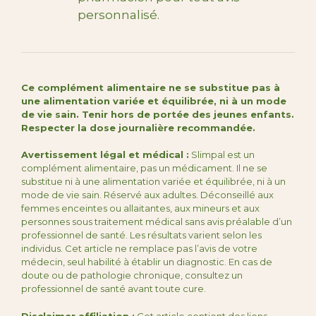
personnalisé.
Ce complément alimentaire ne se substitue pas à
une alimentation variée et équilibrée, ni à un mode
de vie sain. Tenir hors de portée des jeunes enfants.
Respecter la dose journalière recommandée.
Avertissement légal et médical :
Slimpal est un
complément alimentaire, pas un médicament. Il ne se
substitue ni à une alimentation variée et équilibrée, ni à un
mode de vie sain. Réservé aux adultes. Déconseillé aux
femmes enceintes ou allaitantes, aux mineurs et aux
personnes sous traitement médical sans avis préalable d’un
professionnel de santé. Les résultats varient selon les
individus. Cet article ne remplace pas l’avis de votre
médecin, seul habilité à établir un diagnostic. En cas de
doute ou de pathologie chronique, consultez un
professionnel de santé avant toute cure.
Disclaimer affiliation :
Cet article contient des liens