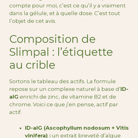
compte pour moi, c’est ce qu’il y a vraiment
dans la gélule, et à quelle dose. C’est tout
l’objet de cet avis.
Composition de
Slimpal : l’étiquette
au crible
Sortons le tableau des actifs. La formule
repose sur un complexe naturel à base d’
ID-
alG
enrichi de zinc, de vitamine B2 et de
chrome. Voici ce que j’en pense, actif par
actif.
ID-alG (Ascophyllum nodosum + Vitis
vinifera) :
un extrait breveté d’algue