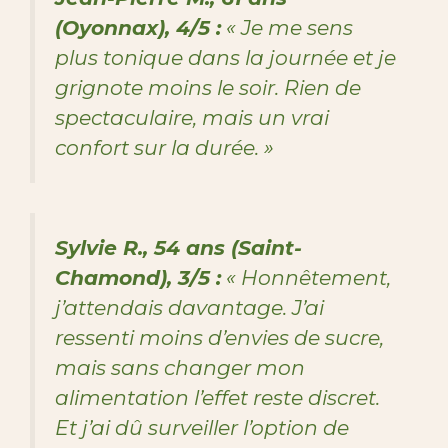
(Oyonnax), 4/5 :
« Je me sens
plus tonique dans la journée et je
grignote moins le soir. Rien de
spectaculaire, mais un vrai
confort sur la durée. »
Sylvie R., 54 ans (Saint-
Chamond), 3/5 :
« Honnêtement,
j’attendais davantage. J’ai
ressenti moins d’envies de sucre,
mais sans changer mon
alimentation l’effet reste discret.
Et j’ai dû surveiller l’option de