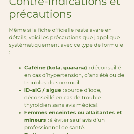
Contre-indications et
précautions
Même si la fiche officielle reste avare en
détails, voici les précautions que j’applique
systématiquement avec ce type de formule
:
Caféine (kola, guarana) :
déconseillé
en cas d’hypertension, d’anxiété ou de
troubles du sommeil.
ID-alG / algue :
source d’iode,
déconseillé en cas de trouble
thyroïdien sans avis médical.
Femmes enceintes ou allaitantes et
mineurs :
à éviter sauf avis d’un
professionnel de santé.