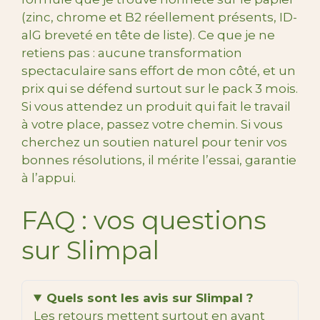
(zinc, chrome et B2 réellement présents, ID-
alG breveté en tête de liste). Ce que je ne
retiens pas : aucune transformation
spectaculaire sans effort de mon côté, et un
prix qui se défend surtout sur le pack 3 mois.
Si vous attendez un produit qui fait le travail
à votre place, passez votre chemin. Si vous
cherchez un soutien naturel pour tenir vos
bonnes résolutions, il mérite l’essai, garantie
à l’appui.
FAQ : vos questions
sur Slimpal
Quels sont les avis sur Slimpal ?
Les retours mettent surtout en avant