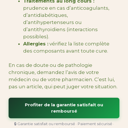
Traitements au long cours :
prudence en cas d’anticoagulants,
d’antidiabétiques,
d’antihypertenseurs ou
d’antithyroïdiens (interactions
possibles).
Allergies :
vérifiez la liste complète
des composants avant toute cure.
En cas de doute ou de pathologie
chronique, demandez l’avis de votre
médecin ou de votre pharmacien. C’est lui,
pas un article, qui peut juger votre situation.
Profiter de la garantie satisfait ou
remboursé
🔒 Garantie satisfait ou remboursé · Paiement sécurisé ·