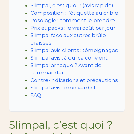
Slimpal, c’est quoi ? (avis rapide)
Composition : l’étiquette au crible
Posologie : comment le prendre
Prix et packs : le vrai coût par jour
Slimpal face aux autres brûle-
graisses
Slimpal avis clients : témoignages
Slimpal avis : à qui ça convient
Slimpal arnaque ? Avant de
commander
Contre-indications et précautions
Slimpal avis : mon verdict
FAQ
Slimpal, c’est quoi ?