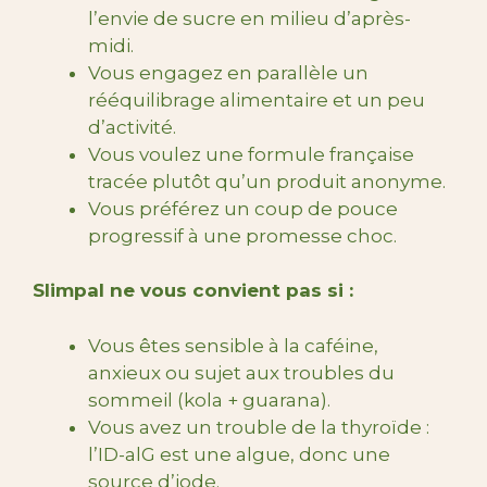
l’envie de sucre en milieu d’après-
midi.
Vous engagez en parallèle un
rééquilibrage alimentaire et un peu
d’activité.
Vous voulez une formule française
tracée plutôt qu’un produit anonyme.
Vous préférez un coup de pouce
progressif à une promesse choc.
Slimpal ne vous convient pas si :
Vous êtes sensible à la caféine,
anxieux ou sujet aux troubles du
sommeil (kola + guarana).
Vous avez un trouble de la thyroïde :
l’ID-alG est une algue, donc une
source d’iode.