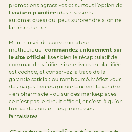
promotions agressives et surtout l’option de
livraison planifiée
(des réassorts
automatiques) qui peut surprendre si on ne
la décoche pas.
Mon conseil de consommateur
méthodique :
commandez uniquement sur
le site officiel
, lisez bien le récapitulatif de
commande, vérifiez si une livraison planifiée
est cochée, et conservez la trace de la
garantie satisfait ou remboursé. Méfiez-vous
des pages tierces qui prétendent le vendre
« en pharmacie » ou sur des marketplaces :
ce n’est pas le circuit officiel, et c’est là qu’on
trouve des prix et des promesses
fantaisistes.