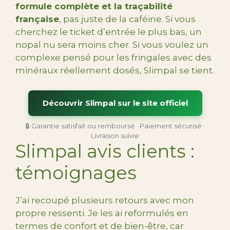
formule complète et la traçabilité
française
, pas juste de la caféine. Si vous
cherchez le ticket d’entrée le plus bas, un
nopal nu sera moins cher. Si vous voulez un
complexe pensé pour les fringales avec des
minéraux réellement dosés, Slimpal se tient.
Découvrir Slimpal sur le site officiel
🔒 Garantie satisfait ou remboursé · Paiement sécurisé ·
Livraison suivie
Slimpal avis clients :
témoignages
J’ai recoupé plusieurs retours avec mon
propre ressenti. Je les ai reformulés en
termes de confort et de bien-être, car