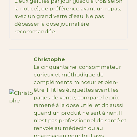
Deux gélules par jour (jusqu’à trois selon
la notice), de préférence avant un repas,
avec un grand verre d’eau. Ne pas
dépasser la dose journalière
recommandée.
Christophe
La cinquantaine, consommateur
curieux et méthodique de
compléments minceur et bien-
être. Il lit les étiquettes avant les
pages de vente, compare le prix
ramené à la dose utile, et dit aussi
quand un produit ne sert à rien. Il
n’est pas professionnel de santé et
renvoie au médecin ou au
pharmacien pour tout avis