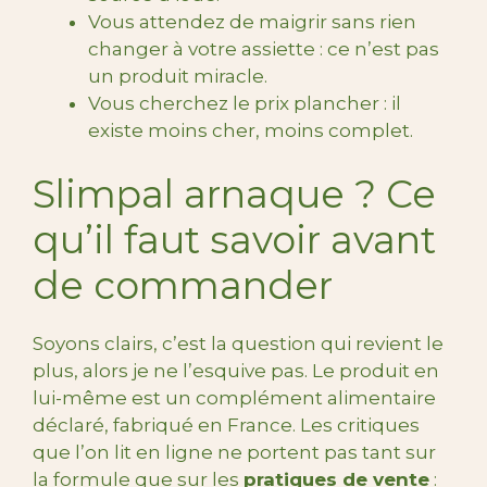
Vous attendez de maigrir sans rien
changer à votre assiette : ce n’est pas
un produit miracle.
Vous cherchez le prix plancher : il
existe moins cher, moins complet.
Slimpal arnaque ? Ce
qu’il faut savoir avant
de commander
Soyons clairs, c’est la question qui revient le
plus, alors je ne l’esquive pas. Le produit en
lui-même est un complément alimentaire
déclaré, fabriqué en France. Les critiques
que l’on lit en ligne ne portent pas tant sur
la formule que sur les
pratiques de vente
: