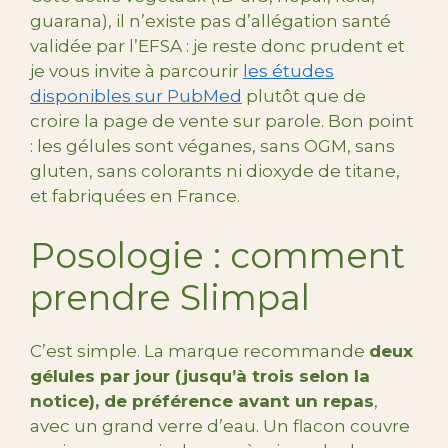
guarana), il n’existe pas d’allégation santé
validée par l’EFSA : je reste donc prudent et
je vous invite à parcourir
les études
disponibles sur PubMed
plutôt que de
croire la page de vente sur parole. Bon point
: les gélules sont véganes, sans OGM, sans
gluten, sans colorants ni dioxyde de titane,
et fabriquées en France.
Posologie : comment
prendre Slimpal
C’est simple. La marque recommande
deux
gélules par jour (jusqu’à trois selon la
notice), de préférence avant un repas
,
avec un grand verre d’eau. Un flacon couvre