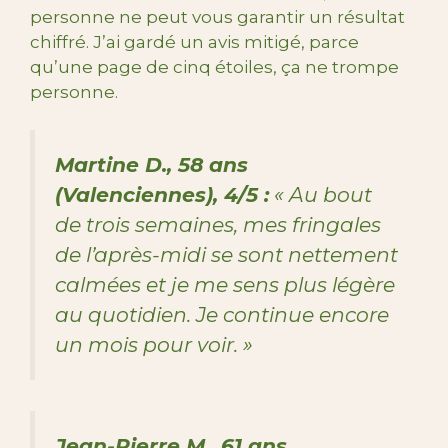
personne ne peut vous garantir un résultat
chiffré. J’ai gardé un avis mitigé, parce
qu’une page de cinq étoiles, ça ne trompe
personne.
Martine D., 58 ans
(Valenciennes), 4/5 :
« Au bout
de trois semaines, mes fringales
de l’après-midi se sont nettement
calmées et je me sens plus légère
au quotidien. Je continue encore
un mois pour voir. »
Jean-Pierre M., 61 ans